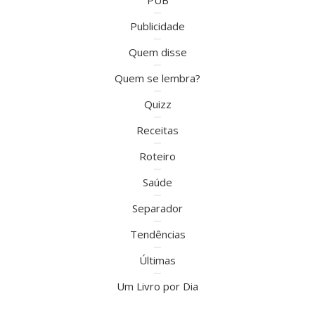
PUB
Publicidade
Quem disse
Quem se lembra?
Quizz
Receitas
Roteiro
Saúde
Separador
Tendências
Últimas
Um Livro por Dia