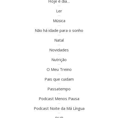
Hoje é dia…
Ler
Música
Não há idade para o sonho
Natal
Novidades
Nutrição
O Meu Treino
Pais que cuidam
Passatempo
Podcast Menos Pausa
Podcast Noite da Má Língua