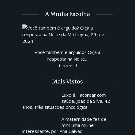
A Minha Escolha
Você também é arguido? Oiça a
resposta na Noite...
1 min read
Mais Vistos
Luxo é… acordar com
saúde, João da Silva, 42
anos, três situações oncológica
A maternidade fez de
mim uma mulher
interessante, por Ana Galvão