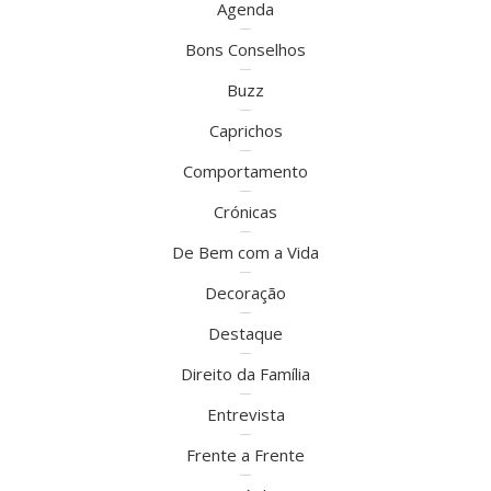
Agenda
Bons Conselhos
Buzz
Caprichos
Comportamento
Crónicas
De Bem com a Vida
Decoração
Destaque
Direito da Família
Entrevista
Frente a Frente