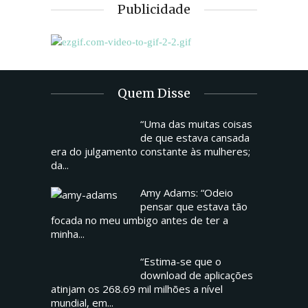
Publicidade
Quem Disse
“Uma das muitas coisas
de que estava cansada
era do julgamento constante às mulheres;
da...
Amy Adams: “Odeio
pensar que estava tão
focada no meu umbigo antes de ter a
minha...
“Estima-se que o
download de aplicações
atinjam os 268.69 mil milhões a nível
mundial, em...