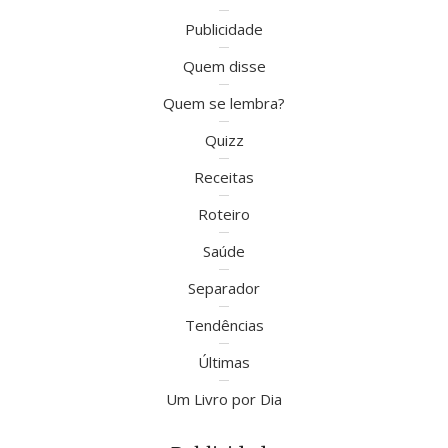
Publicidade
Quem disse
Quem se lembra?
Quizz
Receitas
Roteiro
Saúde
Separador
Tendências
Últimas
Um Livro por Dia