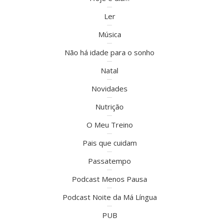
Ler
Música
Não há idade para o sonho
Natal
Novidades
Nutrição
O Meu Treino
Pais que cuidam
Passatempo
Podcast Menos Pausa
Podcast Noite da Má Língua
PUB