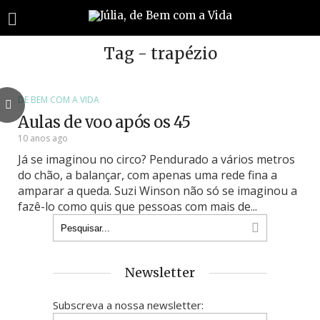
Tag - trapézio
DE BEM COM A VIDA
Aulas de voo após os 45
10 anos ago
Já se imaginou no circo? Pendurado a vários metros
do chão, a balançar, com apenas uma rede fina a
amparar a queda. Suzi Winson não só se imaginou a
fazê-lo como quis que pessoas com mais de...
Newsletter
Subscreva a nossa newsletter: