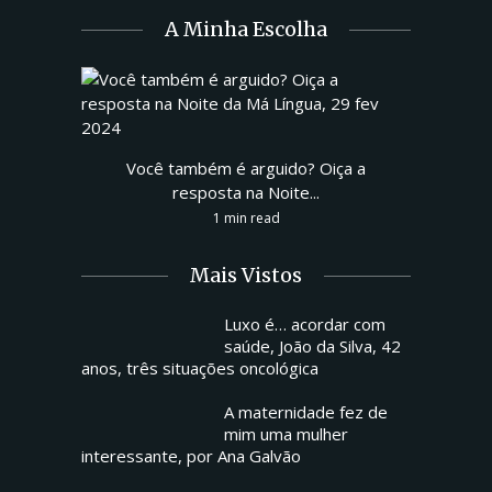
A Minha Escolha
Você também é arguido? Oiça a
resposta na Noite...
1 min read
Mais Vistos
Luxo é… acordar com
saúde, João da Silva, 42
anos, três situações oncológica
A maternidade fez de
mim uma mulher
interessante, por Ana Galvão