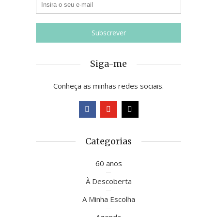
Siga-me
Conheça as minhas redes sociais.
Categorias
60 anos
À Descoberta
A Minha Escolha