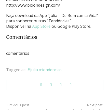
http://www.bloondesign.com/
Faça download da App “Júlia – De Bem com a Vida”
para conhecer outras “Tendências”.
Disponível na
App Store
ou Google Play Store.
Comentários
comentários
Tagged as:
julia
tendencias
Previous post
Next post