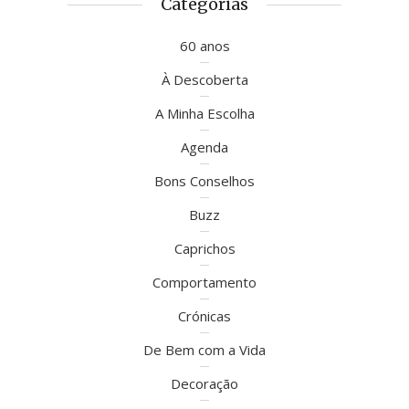
Categorias
60 anos
À Descoberta
A Minha Escolha
Agenda
Bons Conselhos
Buzz
Caprichos
Comportamento
Crónicas
De Bem com a Vida
Decoração