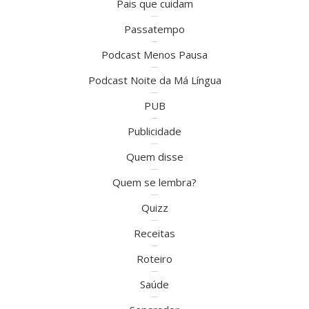
Pais que cuidam
Passatempo
Podcast Menos Pausa
Podcast Noite da Má Língua
PUB
Publicidade
Quem disse
Quem se lembra?
Quizz
Receitas
Roteiro
Saúde