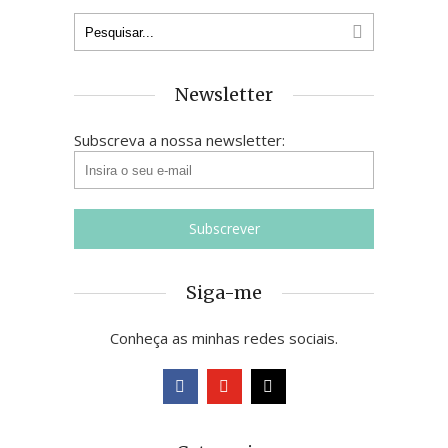
Newsletter
Subscreva a nossa newsletter:
Siga-me
Conheça as minhas redes sociais.