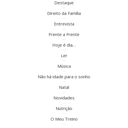
Destaque
Direito da Família
Entrevista
Frente a Frente
Hoje é dia…
Ler
Música
Não há idade para o sonho
Natal
Novidades
Nutrição
O Meu Treino