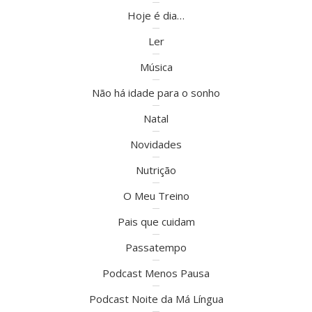
Hoje é dia…
Ler
Música
Não há idade para o sonho
Natal
Novidades
Nutrição
O Meu Treino
Pais que cuidam
Passatempo
Podcast Menos Pausa
Podcast Noite da Má Língua