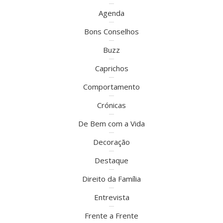
Agenda
Bons Conselhos
Buzz
Caprichos
Comportamento
Crónicas
De Bem com a Vida
Decoração
Destaque
Direito da Família
Entrevista
Frente a Frente