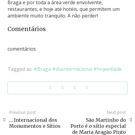
Braga e por toda a área verde envolvente,
restaurantes, e hoje até hotéis, que permitem um
ambiente muito tranquilo. A não perder!
Comentários
comentários
Tagged as:
Braga
diainternacional
hojeediade
Previous post
Next post
… Internacional dos
São Martinho do
Monumentos e Sítios
Porto é o sítio especial
de Marta Aragão Pinto