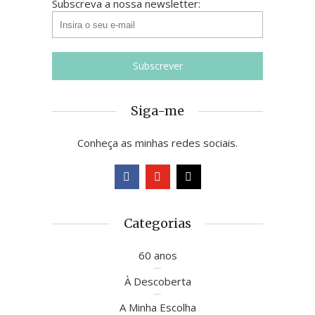
Subscreva a nossa newsletter:
Siga-me
Conheça as minhas redes sociais.
Categorias
60 anos
À Descoberta
A Minha Escolha