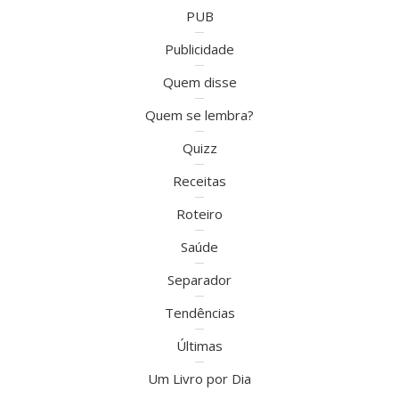
PUB
Publicidade
Quem disse
Quem se lembra?
Quizz
Receitas
Roteiro
Saúde
Separador
Tendências
Últimas
Um Livro por Dia