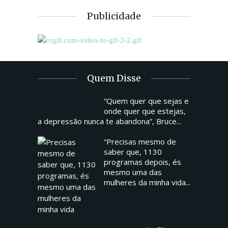
Publicidade
Quem Disse
“Quem quer que sejas e
onde quer que estejas,
a depressão nunca te abandona”, Bruce...
“Precisas mesmo de
saber que, 1130
programas depois, és
mesmo uma das
mulheres da minha vida...