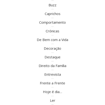
Buzz
Caprichos
Comportamento
Crónicas
De Bem com a Vida
Decoração
Destaque
Direito da Família
Entrevista
Frente a Frente
Hoje é dia…
Ler