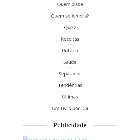
Quem disse
Quem se lembra?
Quizz
Receitas
Roteiro
Saúde
Separador
Tendências
Últimas
Um Livro por Dia
Publicidade