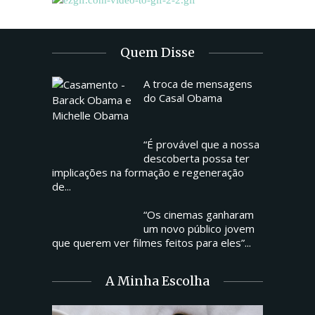
Quem Disse
A troca de mensagens
do Casal Obama
“É provável que a nossa
descoberta possa ter
implicações na formação e regeneração
de...
“Os cinemas ganharam
um novo público jovem
que querem ver filmes feitos para eles”...
A Minha Escolha