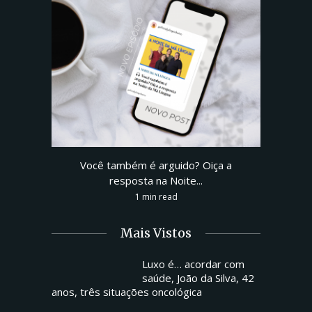
Você também é arguido? Oiça a
resposta na Noite...
1 min read
Mais Vistos
Luxo é… acordar com
saúde, João da Silva, 42
anos, três situações oncológica