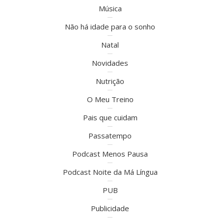
Música
Não há idade para o sonho
Natal
Novidades
Nutrição
O Meu Treino
Pais que cuidam
Passatempo
Podcast Menos Pausa
Podcast Noite da Má Língua
PUB
Publicidade