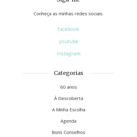
Conheça as minhas redes sociais.
facebook
youtube
instagram
Categorias
60 anos
À Descoberta
A Minha Escolha
Agenda
Bons Conselhos