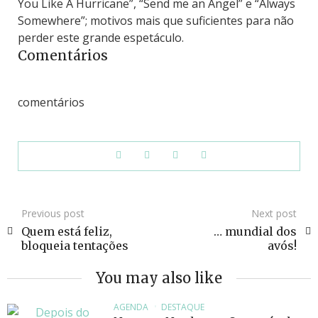
You Like A Hurricane”, “Send me an Angel” e “Always
Somewhere”; motivos mais que suficientes para não
perder este grande espetáculo.
Comentários
comentários
Previous post
Next post
Quem está feliz,
… mundial dos
bloqueia tentações
avós!
You may also like
AGENDA
DESTAQUE