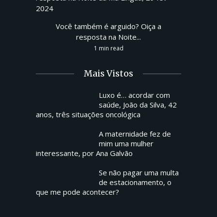
Você também é arguido? Oiça a
resposta na Noite...
1 min read
Mais Vistos
Luxo é… acordar com
saúde, João da Silva, 42
anos, três situações oncológica
A maternidade fez de
mim uma mulher
interessante, por Ana Galvão
Se não pagar uma multa
de estacionamento, o
que me pode acontecer?