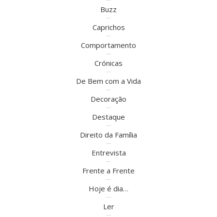
Buzz
Caprichos
Comportamento
Crónicas
De Bem com a Vida
Decoração
Destaque
Direito da Família
Entrevista
Frente a Frente
Hoje é dia…
Ler