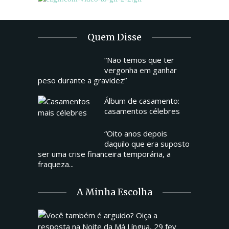
Quem Disse
“Não temos que ter
vergonha em ganhar
peso durante a gravidez”
Álbum de casamento:
casamentos célebres
“Oito anos depois
daquilo que era suposto
ser uma crise financeira temporária, a
fraqueza...
A Minha Escolha