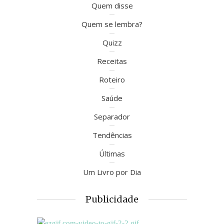
Quem disse
Quem se lembra?
Quizz
Receitas
Roteiro
Saúde
Separador
Tendências
Últimas
Um Livro por Dia
Publicidade