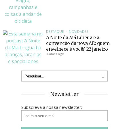
DESTAQUE
NOVIDADES
A Noite da Má Língua e a
convenção da nova AD: quem
envelhece é você?, 22 janeiro
3 anos ago
Newsletter
Subscreva a nossa newsletter: