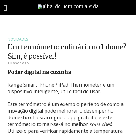
NOVIDADES
Um termómetro culinário no Iphone?
Sim, é possível!
10 anos ago
Poder digital na cozinha
Range Smart iPhone / iPad Thermometer é um
dispositivo inteligente, útil e fácil de usar.
Este termómetro é um exemplo perfeito de como a
inovação digital pode melhorar o desempenho
doméstico. Descarregue a app gratuita, e este
termómetro tornar-se-á no melhor
sous chef
.
Utilize-o para verificar rapidamente a temperatura