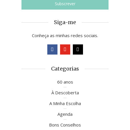
Siga-me
Conheça as minhas redes sociais.
Categorias
60 anos
À Descoberta
A Minha Escolha
Agenda
Bons Conselhos