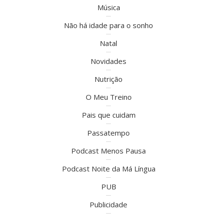
Música
Não há idade para o sonho
Natal
Novidades
Nutrição
O Meu Treino
Pais que cuidam
Passatempo
Podcast Menos Pausa
Podcast Noite da Má Língua
PUB
Publicidade