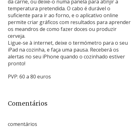
da carne, ou deixe-o numa panela para atinjir a
temperatura pretendida. O cabo é durável o
suficiente para ir ao forno, e o aplicativo online
permite criar gráficos com resultados para aprender
os meandros de como fazer doces ou produzir
cerveja.
Ligue-se à internet, deixe o termómetro para o seu
iPad na cozinha, e faça uma pausa. Receberá os
alertas no seu iPhone quando o cozinhado estiver
pronto!
PVP: 60 a 80 euros
Comentários
comentários