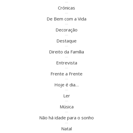
Crónicas
De Bem com a Vida
Decoração
Destaque
Direito da Família
Entrevista
Frente a Frente
Hoje é dia…
Ler
Música
Não há idade para o sonho
Natal