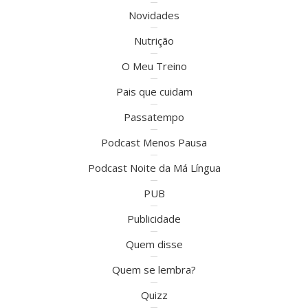
Novidades
Nutrição
O Meu Treino
Pais que cuidam
Passatempo
Podcast Menos Pausa
Podcast Noite da Má Língua
PUB
Publicidade
Quem disse
Quem se lembra?
Quizz