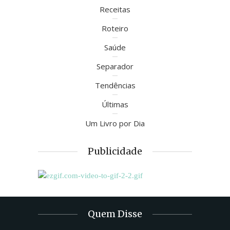
Receitas
Roteiro
Saúde
Separador
Tendências
Últimas
Um Livro por Dia
Publicidade
Quem Disse