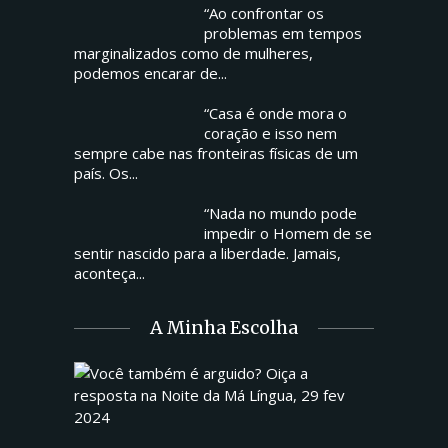
“Ao confrontar os
problemas em tempos
marginalizados como de mulheres,
podemos encarar de...
“Casa é onde mora o
coração e isso nem
sempre cabe nas fronteiras físicas de um
país. Os...
“Nada no mundo pode
impedir o Homem de se
sentir nascido para a liberdade. Jamais,
aconteça...
A Minha Escolha