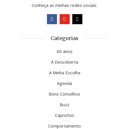
Conheça as minhas redes sociais.
Categorias
60 anos
À Descoberta
A Minha Escolha
Agenda
Bons Conselhos
Buzz
Caprichos
Comportamento