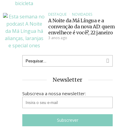
DESTAQUE
NOVIDADES
A Noite da Má Língua e a
convenção da nova AD: quem
envelhece é você?, 22 janeiro
3 anos ago
Newsletter
Subscreva a nossa newsletter: