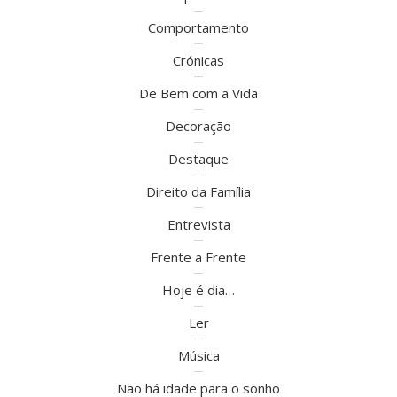
Comportamento
Crónicas
De Bem com a Vida
Decoração
Destaque
Direito da Família
Entrevista
Frente a Frente
Hoje é dia…
Ler
Música
Não há idade para o sonho