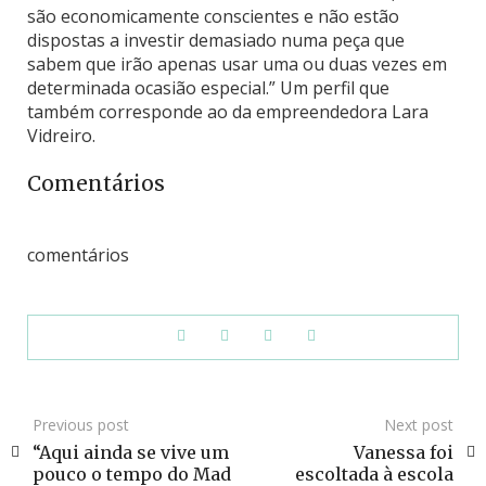
são economicamente conscientes e não estão
dispostas a investir demasiado numa peça que
sabem que irão apenas usar uma ou duas vezes em
determinada ocasião especial.” Um perfil que
também corresponde ao da empreendedora Lara
Vidreiro.
Comentários
comentários
Previous post
Next post
“Aqui ainda se vive um
Vanessa foi
pouco o tempo do Mad
escoltada à escola