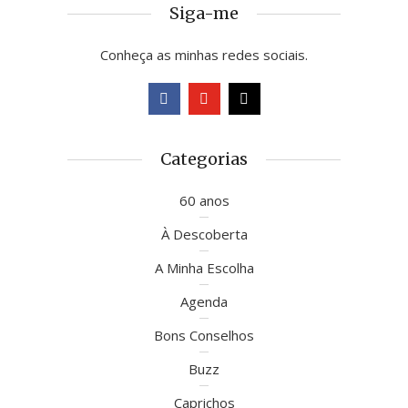
Siga-me
Conheça as minhas redes sociais.
Categorias
60 anos
À Descoberta
A Minha Escolha
Agenda
Bons Conselhos
Buzz
Caprichos