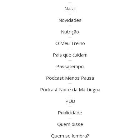
Natal
Novidades
Nutrição
O Meu Treino
Pais que cuidam
Passatempo
Podcast Menos Pausa
Podcast Noite da Má Língua
PUB
Publicidade
Quem disse
Quem se lembra?