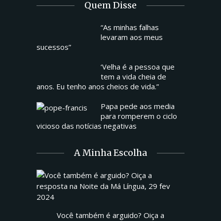
Quem Disse
“As minhas falhas
levaram aos meus
sucessos”
‘Velha é a pessoa que
tem a vida cheia de
anos. Eu tenho anos cheios de vida.”
Papa pede aos media
para romperem o ciclo
vicioso das notícias negativas
A Minha Escolha
Você também é arguido? Oiça a