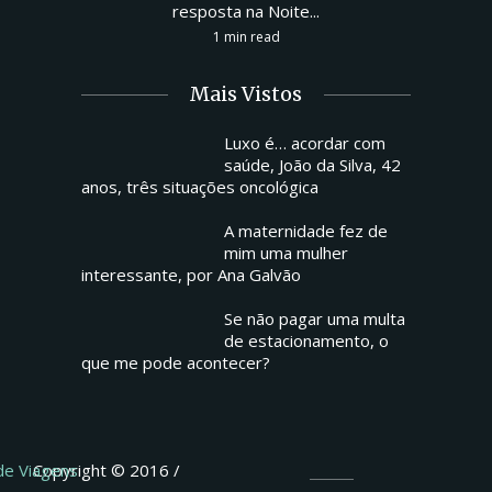
resposta na Noite...
1 min read
Mais Vistos
Luxo é… acordar com
saúde, João da Silva, 42
anos, três situações oncológica
A maternidade fez de
mim uma mulher
interessante, por Ana Galvão
Se não pagar uma multa
de estacionamento, o
que me pode acontecer?
 de Viagens
Copyright © 2016 /