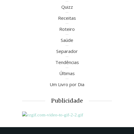
Quizz
Receitas
Roteiro
Saúde
Separador
Tendências
Últimas
Um Livro por Dia
Publicidade