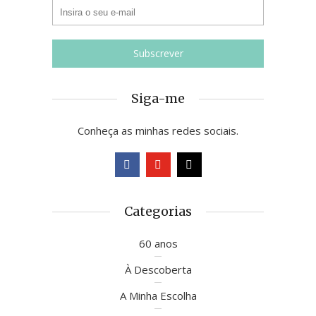
Siga-me
Conheça as minhas redes sociais.
Categorias
60 anos
À Descoberta
A Minha Escolha