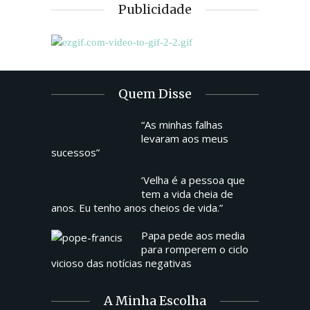
Publicidade
Quem Disse
“As minhas falhas
levaram aos meus
sucessos”
‘Velha é a pessoa que
tem a vida cheia de
anos. Eu tenho anos cheios de vida.”
Papa pede aos media
para romperem o ciclo
vicioso das notícias negativas
A Minha Escolha