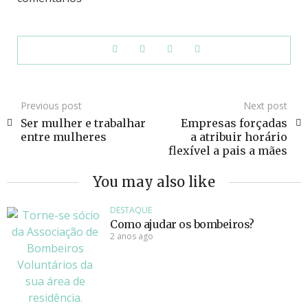
Previous post
Next post
Ser mulher e trabalhar
Empresas forçadas
entre mulheres
a atribuir horário
flexível a pais a mães
You may also like
DESTAQUE
Como ajudar os bombeiros?
2 anos ago