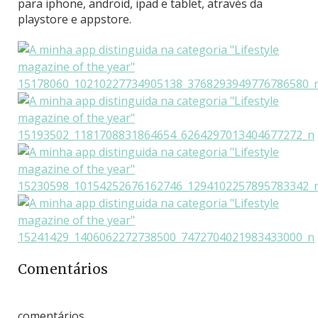
para iphone, android, ipad e tablet, através da
playstore e appstore.
Comentários
comentários