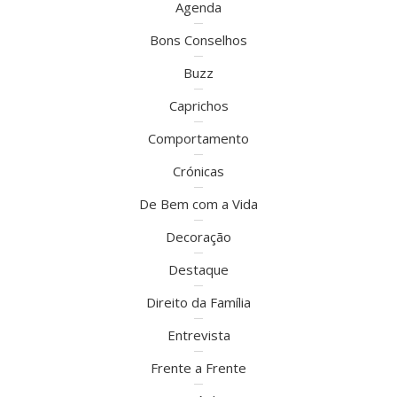
Agenda
Bons Conselhos
Buzz
Caprichos
Comportamento
Crónicas
De Bem com a Vida
Decoração
Destaque
Direito da Família
Entrevista
Frente a Frente