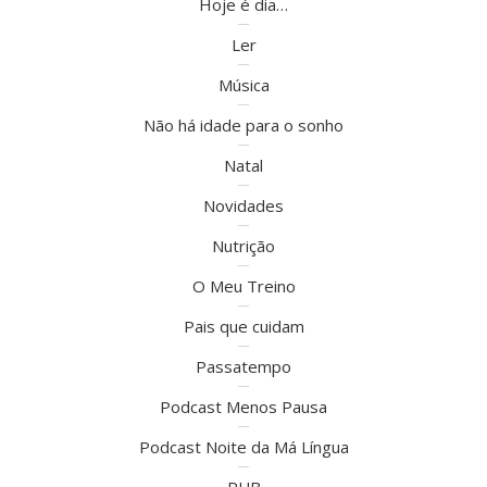
Hoje é dia…
Ler
Música
Não há idade para o sonho
Natal
Novidades
Nutrição
O Meu Treino
Pais que cuidam
Passatempo
Podcast Menos Pausa
Podcast Noite da Má Língua