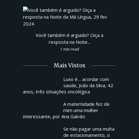
Você também é arguido? Oiça a
resposta na Noite...
1 min read
Mais Vistos
Luxo é… acordar com
saúde, João da Silva, 42
anos, três situações oncológica
A maternidade fez de
mim uma mulher
interessante, por Ana Galvão
Se não pagar uma multa
de estacionamento, o