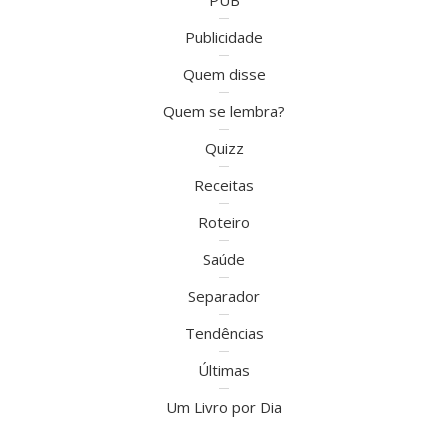
PUB
Publicidade
Quem disse
Quem se lembra?
Quizz
Receitas
Roteiro
Saúde
Separador
Tendências
Últimas
Um Livro por Dia