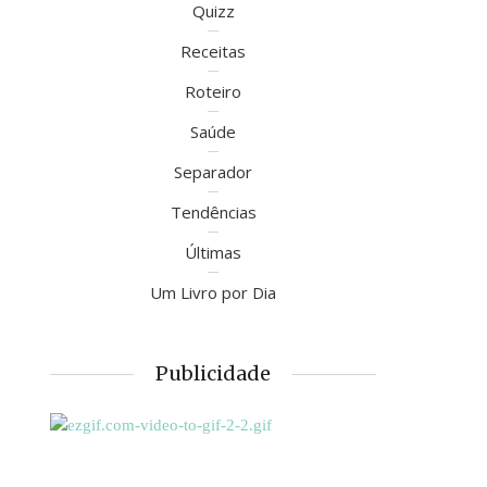
Quizz
Receitas
Roteiro
Saúde
Separador
Tendências
Últimas
Um Livro por Dia
Publicidade