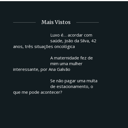
Mais Vistos
Luxo é… acordar com
saúde, João da Silva, 42
anos, três situações oncológica
A maternidade fez de
mim uma mulher
interessante, por Ana Galvão
Se não pagar uma multa
de estacionamento, o
que me pode acontecer?