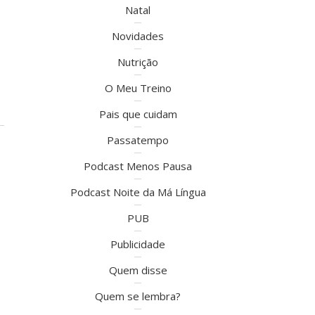
Natal
Novidades
Nutrição
O Meu Treino
Pais que cuidam
Passatempo
Podcast Menos Pausa
Podcast Noite da Má Língua
PUB
Publicidade
Quem disse
Quem se lembra?