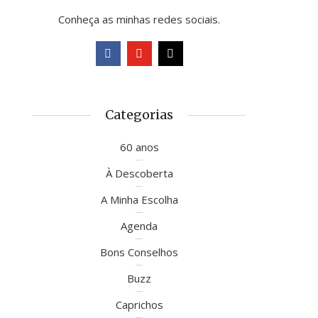
Conheça as minhas redes sociais.
Categorias
60 anos
À Descoberta
A Minha Escolha
Agenda
Bons Conselhos
Buzz
Caprichos