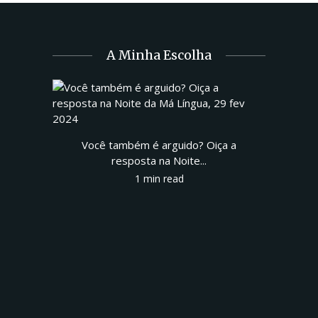
A Minha Escolha
Você também é arguido? Oiça a
resposta na Noite...
1 min read