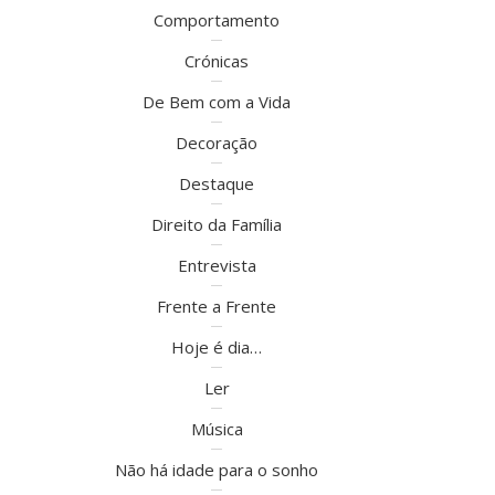
Comportamento
Crónicas
De Bem com a Vida
Decoração
Destaque
Direito da Família
Entrevista
Frente a Frente
Hoje é dia…
Ler
Música
Não há idade para o sonho