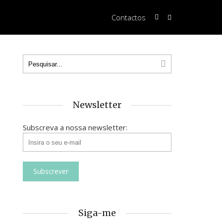
Contactos
Newsletter
Subscreva a nossa newsletter:
Siga-me