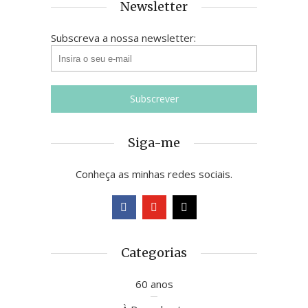
Newsletter
Subscreva a nossa newsletter:
Siga-me
Conheça as minhas redes sociais.
Categorias
60 anos