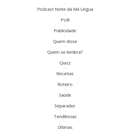
Podcast Noite da Má Língua
PUB
Publicidade
Quem disse
Quem se lembra?
Quizz
Receitas
Roteiro
Saúde
Separador
Tendências
Últimas