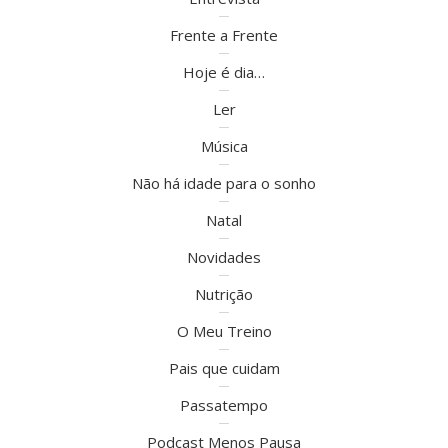
Frente a Frente
Hoje é dia…
Ler
Música
Não há idade para o sonho
Natal
Novidades
Nutrição
O Meu Treino
Pais que cuidam
Passatempo
Podcast Menos Pausa