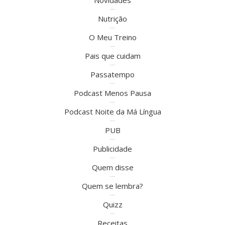
Novidades
Nutrição
O Meu Treino
Pais que cuidam
Passatempo
Podcast Menos Pausa
Podcast Noite da Má Língua
PUB
Publicidade
Quem disse
Quem se lembra?
Quizz
Receitas