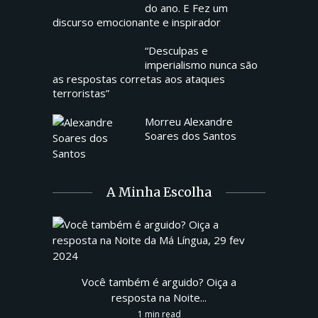
do ano. E Fez um
discurso emocionante e inspirador
“Desculpas e
imperialismo nunca são
as respostas corretas aos ataques
terroristas”
Morreu Alexandre
Soares dos Santos
A Minha Escolha
Você também é arguido? Oiça a
resposta na Noite...
1 min read