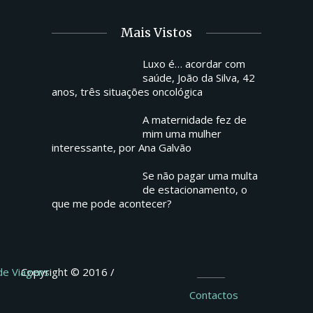
Mais Vistos
Luxo é… acordar com
saúde, João da Silva, 42
anos, três situações oncológica
A maternidade fez de
mim uma mulher
interessante, por Ana Galvão
Se não pagar uma multa
de estacionamento, o
que me pode acontecer?
 de Viagens
Copyright © 2016 /
Contactos