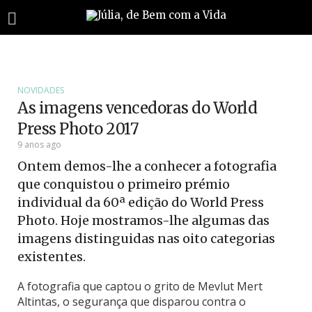
NOVIDADES
As imagens vencedoras do World
Press Photo 2017
9 anos ago
Ontem demos-lhe a conhecer a fotografia
que conquistou o primeiro prémio
individual da 60ª edição do World Press
Photo. Hoje mostramos-lhe algumas das
imagens distinguidas nas oito categorias
existentes.
A fotografia que captou o grito de Mevlut Mert
Altintas, o segurança que disparou contra o