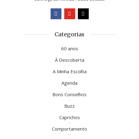
Categorias
60 anos
À Descoberta
A Minha Escolha
Agenda
Bons Conselhos
Buzz
Caprichos
Comportamento