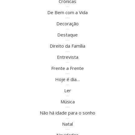
Crónicas
De Bem com a Vida
Decoração
Destaque
Direito da Família
Entrevista
Frente a Frente
Hoje é dia…
Ler
Música
Não há idade para o sonho
Natal