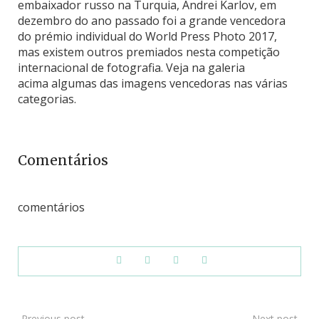
embaixador russo na Turquia, Andrei Karlov, em
dezembro do ano passado foi a grande vencedora
do prémio individual do World Press Photo 2017,
mas existem outros premiados nesta competição
internacional de fotografia. Veja na galeria
acima algumas das imagens vencedoras nas várias
categorias.
Comentários
comentários
Previous post
Next post