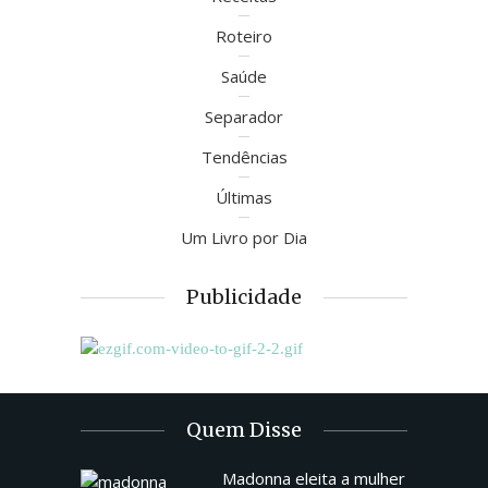
Roteiro
Saúde
Separador
Tendências
Últimas
Um Livro por Dia
Publicidade
Quem Disse
Madonna eleita a mulher