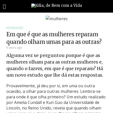
NOVIDADES
Em que é que as mulheres reparam
quando olham umas para as outras?
9 anos ago
Alguma vez se perguntou porque é que as
mulheres olham para as outras mulheres e,
quando o fazem, em que é que reparam? Há
um novo estudo que lhe dá estas respostas.
Provavelmente, já deu por si, em uma ou outra
ocasião, a olhar para outras mulheres. Lembra-se
para onde é que olha primeiro? Um estudo realizado
por Amelia Cundall e Kun Guo da Universidade de
Lincoln, no Reino Unido, revela que quando olham