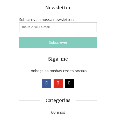
Newsletter
Subscreva a nossa newsletter:
Siga-me
Conheça as minhas redes sociais.
Categorias
60 anos