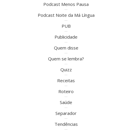
Podcast Menos Pausa
Podcast Noite da Má Língua
PUB
Publicidade
Quem disse
Quem se lembra?
Quizz
Receitas
Roteiro
Saúde
Separador
Tendências