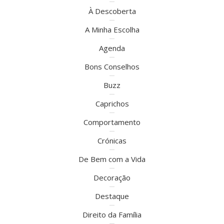
À Descoberta
A Minha Escolha
Agenda
Bons Conselhos
Buzz
Caprichos
Comportamento
Crónicas
De Bem com a Vida
Decoração
Destaque
Direito da Família