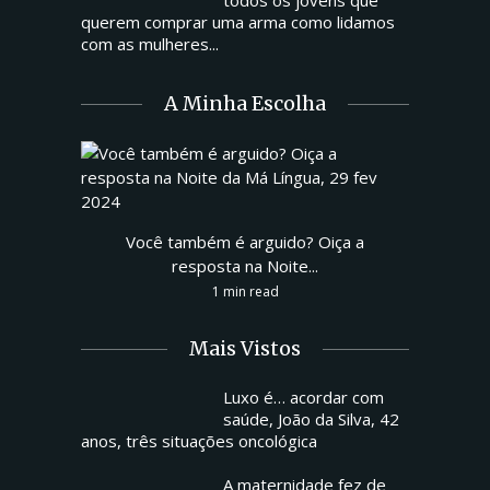
querem comprar uma arma como lidamos
com as mulheres...
A Minha Escolha
Você também é arguido? Oiça a
resposta na Noite...
1 min read
Mais Vistos
Luxo é… acordar com
saúde, João da Silva, 42
anos, três situações oncológica
A maternidade fez de