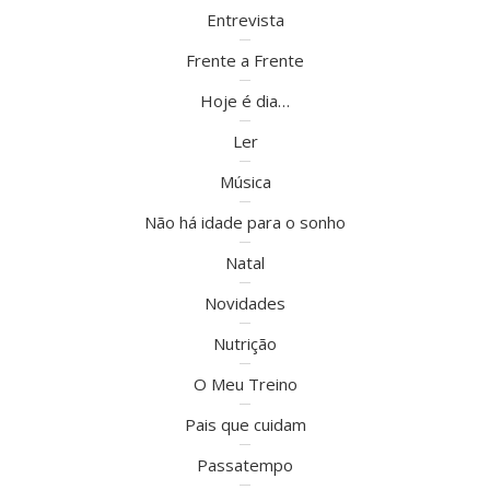
Entrevista
Frente a Frente
Hoje é dia…
Ler
Música
Não há idade para o sonho
Natal
Novidades
Nutrição
O Meu Treino
Pais que cuidam
Passatempo