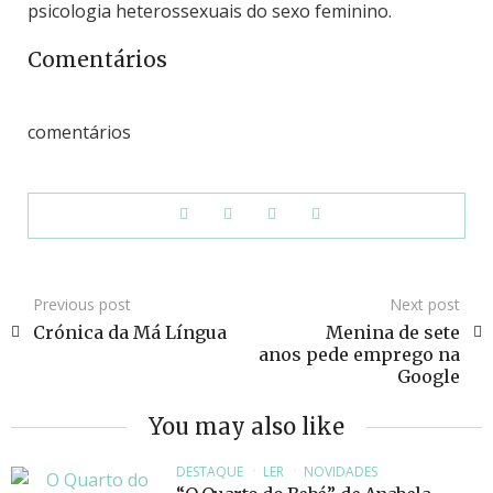
psicologia heterossexuais do sexo feminino.
Comentários
comentários
Previous post
Next post
Crónica da Má Língua
Menina de sete
anos pede emprego na
Google
You may also like
DESTAQUE
LER
NOVIDADES