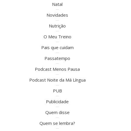
Natal
Novidades
Nutrição
O Meu Treino
Pais que cuidam
Passatempo
Podcast Menos Pausa
Podcast Noite da Má Língua
PUB
Publicidade
Quem disse
Quem se lembra?