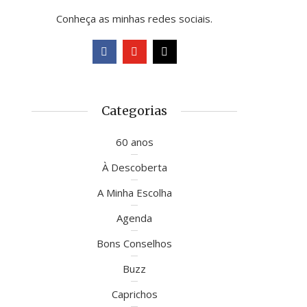
Conheça as minhas redes sociais.
Categorias
60 anos
À Descoberta
A Minha Escolha
Agenda
Bons Conselhos
Buzz
Caprichos