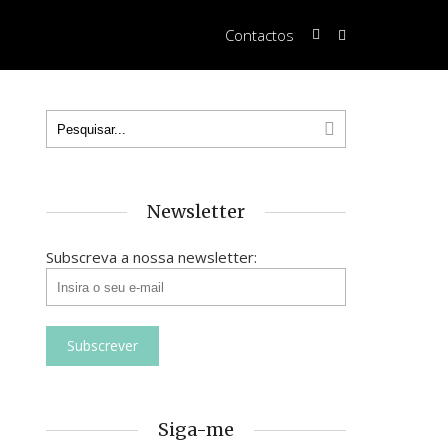
Contactos
Newsletter
Subscreva a nossa newsletter:
Siga-me