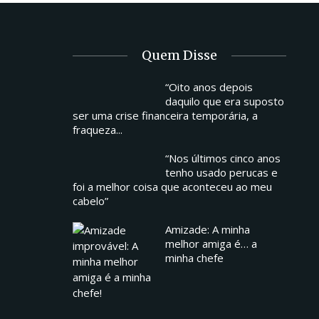
Quem Disse
“Oito anos depois
daquilo que era suposto
ser uma crise financeira temporária, a
fraqueza...
“Nos últimos cinco anos
tenho usado perucas e
foi a melhor coisa que aconteceu ao meu
cabelo”
Amizade: A minha
melhor amiga é… a
minha chefe