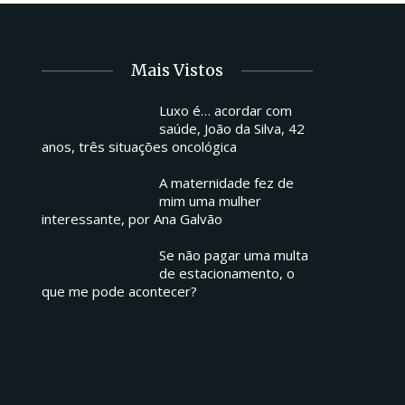
Mais Vistos
Luxo é… acordar com
saúde, João da Silva, 42
anos, três situações oncológica
A maternidade fez de
mim uma mulher
interessante, por Ana Galvão
Se não pagar uma multa
de estacionamento, o
que me pode acontecer?