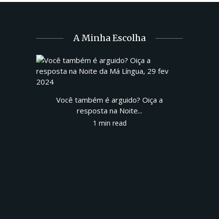
A Minha Escolha
Você também é arguido? Oiça a
resposta na Noite...
1 min read