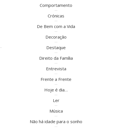
Comportamento
Crónicas
De Bem com a Vida
Decoração
Destaque
Direito da Família
Entrevista
Frente a Frente
Hoje é dia…
Ler
Música
Não há idade para o sonho