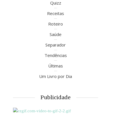
Quizz
Receitas
Roteiro
Saúde
Separador
Tendências
Últimas
Um Livro por Dia
Publicidade