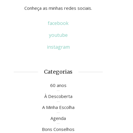
Conheça as minhas redes sociais.
facebook
youtube
instagram
Categorias
60 anos
À Descoberta
A Minha Escolha
Agenda
Bons Conselhos