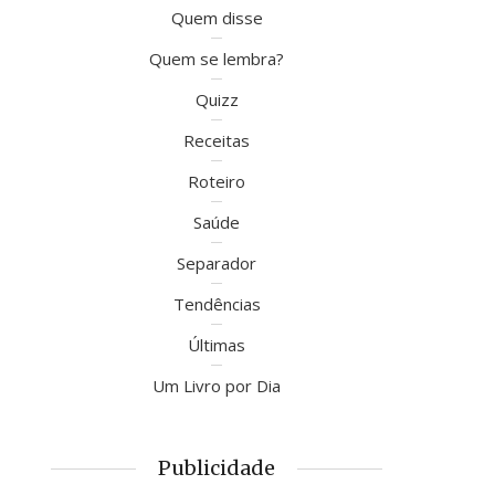
Quem disse
Quem se lembra?
Quizz
Receitas
Roteiro
Saúde
Separador
Tendências
Últimas
Um Livro por Dia
Publicidade