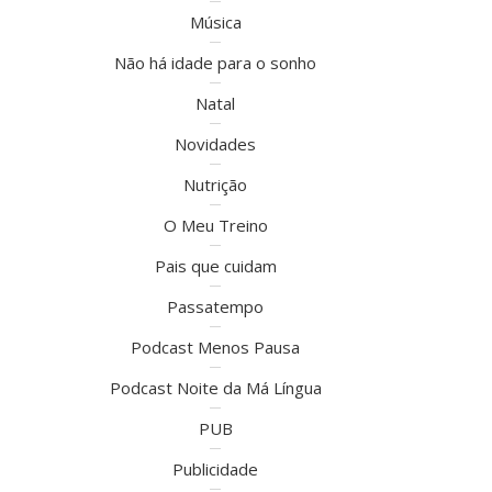
Música
Não há idade para o sonho
Natal
Novidades
Nutrição
O Meu Treino
Pais que cuidam
Passatempo
Podcast Menos Pausa
Podcast Noite da Má Língua
PUB
Publicidade