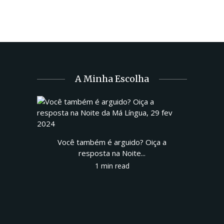
A Minha Escolha
Você também é arguido? Oiça a
resposta na Noite...
1 min read