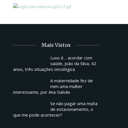
Mais Vistos
Luxo é… acordar com
saúde, João da Silva, 42
anos, três situações oncológica
A maternidade fez de
mim uma mulher
interessante, por Ana Galvão
Se não pagar uma multa
de estacionamento, o
que me pode acontecer?