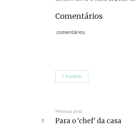
Comentários
comentários
Partilhar
Previous post
Para o ‘chef’ da casa