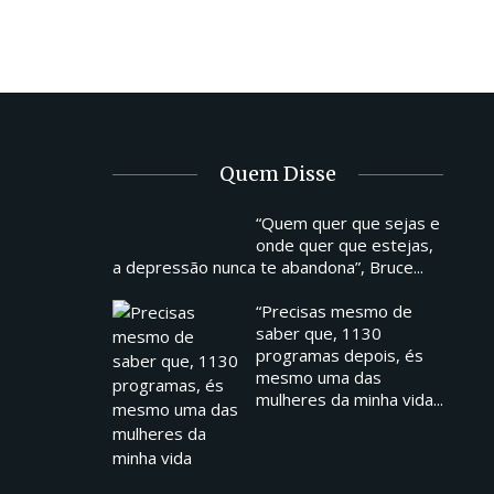
Quem Disse
“Quem quer que sejas e
onde quer que estejas,
a depressão nunca te abandona”, Bruce...
“Precisas mesmo de
saber que, 1130
programas depois, és
mesmo uma das
mulheres da minha vida...