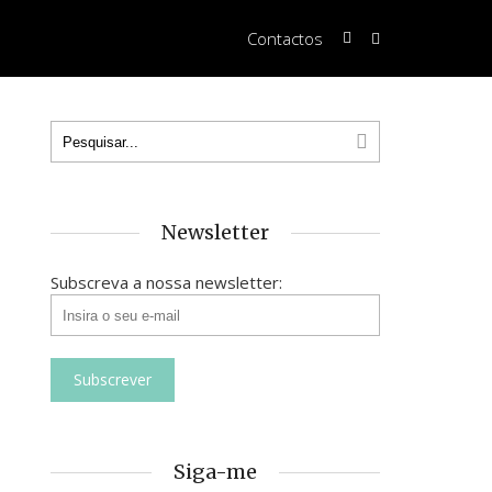
Contactos
Newsletter
Subscreva a nossa newsletter:
Siga-me