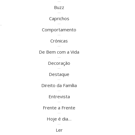
Buzz
Caprichos
Comportamento
Crónicas
De Bem com a Vida
Decoração
Destaque
Direito da Família
Entrevista
Frente a Frente
Hoje é dia…
Ler