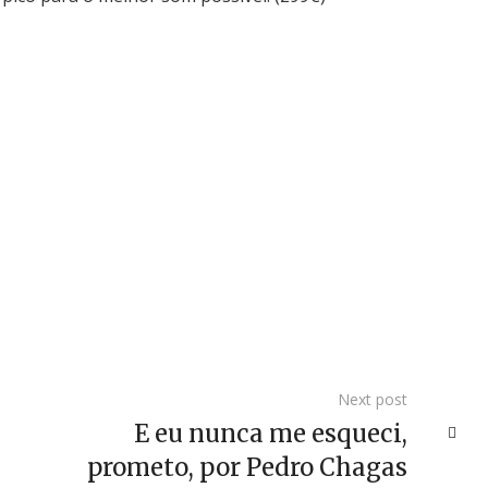
Next post
E eu nunca me esqueci,
prometo, por Pedro Chagas