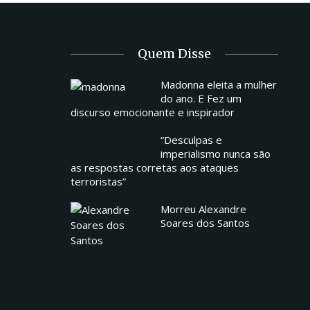
Quem Disse
Madonna eleita a mulher
do ano. E Fez um
discurso emocionante e inspirador
“Desculpas e
imperialismo nunca são
as respostas corretas aos ataques
terroristas”
Morreu Alexandre
Soares dos Santos