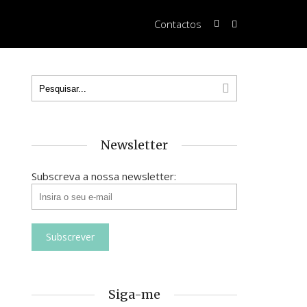
Contactos
Newsletter
Subscreva a nossa newsletter:
Siga-me