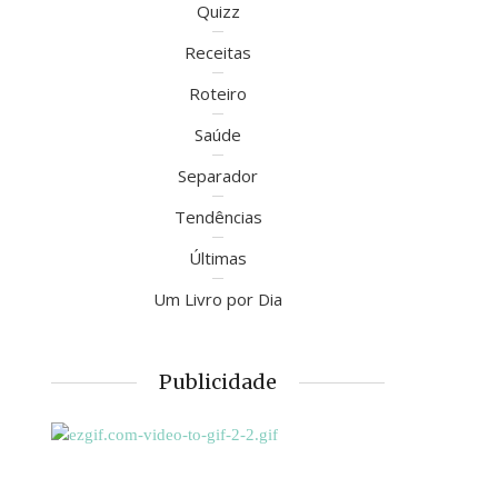
Quizz
Receitas
Roteiro
Saúde
Separador
Tendências
Últimas
Um Livro por Dia
Publicidade