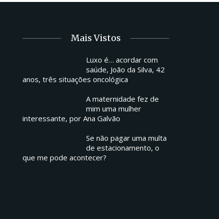
Mais Vistos
Luxo é… acordar com
saúde, João da Silva, 42
anos, três situações oncológica
A maternidade fez de
mim uma mulher
interessante, por Ana Galvão
Se não pagar uma multa
de estacionamento, o
que me pode acontecer?