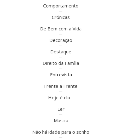
Comportamento
Crónicas
De Bem com a Vida
Decoração
Destaque
Direito da Família
Entrevista
Frente a Frente
Hoje é dia…
Ler
Música
Não há idade para o sonho