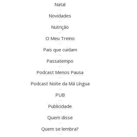
Natal
Novidades
Nutrição
O Meu Treino
Pais que cuidam
Passatempo
Podcast Menos Pausa
Podcast Noite da Má Língua
PUB
Publicidade
Quem disse
Quem se lembra?