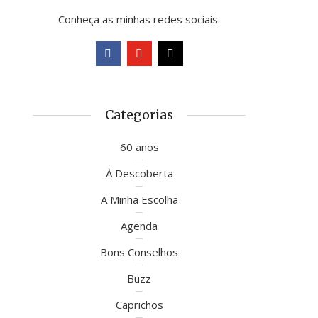
Conheça as minhas redes sociais.
Categorias
60 anos
À Descoberta
A Minha Escolha
Agenda
Bons Conselhos
Buzz
Caprichos