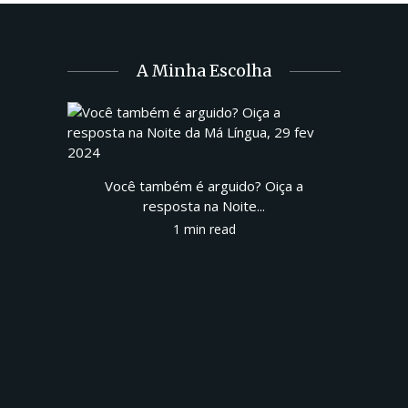
A Minha Escolha
Você também é arguido? Oiça a
resposta na Noite...
1 min read