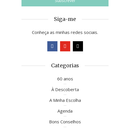
Siga-me
Conheça as minhas redes sociais.
Categorias
60 anos
À Descoberta
A Minha Escolha
Agenda
Bons Conselhos