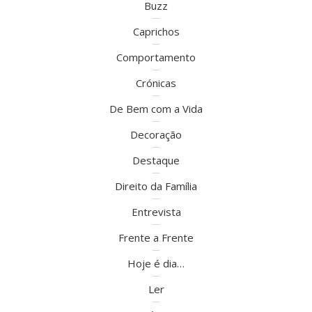
Buzz
Caprichos
Comportamento
Crónicas
De Bem com a Vida
Decoração
Destaque
Direito da Família
Entrevista
Frente a Frente
Hoje é dia…
Ler