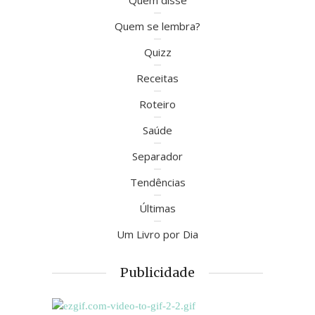
Quem disse
Quem se lembra?
Quizz
Receitas
Roteiro
Saúde
Separador
Tendências
Últimas
Um Livro por Dia
Publicidade