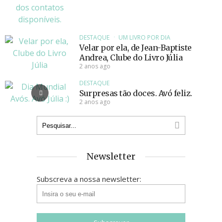
DESTAQUE
UM LIVRO POR DIA
Velar por ela, de Jean-Baptiste
Andrea, Clube do Livro Júlia
2 anos ago
DESTAQUE
Surpresas tão doces. Avó feliz.
2 anos ago
Newsletter
Subscreva a nossa newsletter: