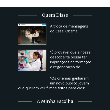
Quem Disse
A troca de mensagens
do Casal Obama
“É provável que a nossa
descoberta possa ter
implicações na formação
e regeneração de...
“Os cinemas ganharam
um novo público jovem
que querem ver filmes feitos para eles”...
A Minha Escolha