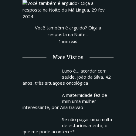
Você também é arguido? Oiça a
resposta na Noite...
1 min read
Mais Vistos
Luxo é… acordar com
saúde, João da Silva, 42
anos, três situações oncológica
A maternidade fez de
mim uma mulher
interessante, por Ana Galvão
Se não pagar uma multa
de estacionamento, o
que me pode acontecer?