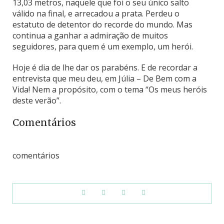
13,03 metros, naquele que foi o seu único salto
válido na final, e arrecadou a prata. Perdeu o
estatuto de detentor do recorde do mundo. Mas
continua a ganhar a admiração de muitos
seguidores, para quem é um exemplo, um herói.
Hoje é dia de lhe dar os parabéns. E de recordar a
entrevista que meu deu, em Júlia – De Bem com a
Vida! Nem a propósito, com o tema “Os meus heróis
deste verão”.
Comentários
comentários