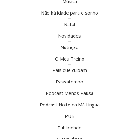
Música
Não há idade para o sonho
Natal
Novidades
Nutrição
O Meu Treino
Pais que cuidam
Passatempo
Podcast Menos Pausa
Podcast Noite da Má Língua
PUB
Publicidade