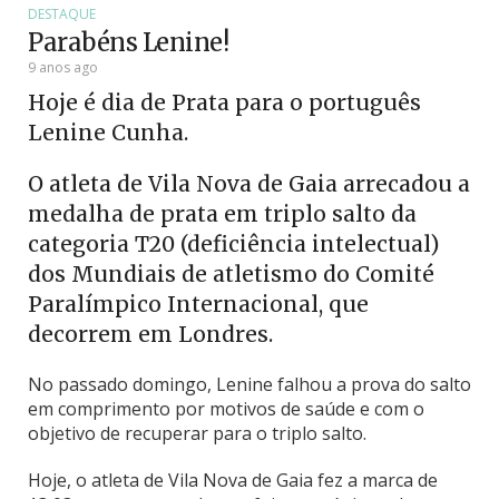
DESTAQUE
Parabéns Lenine!
9 anos ago
Hoje é dia de Prata para o português
Lenine Cunha.
O atleta de Vila Nova de Gaia arrecadou a
medalha de prata em triplo salto da
categoria T20 (deficiência intelectual)
dos Mundiais de atletismo do Comité
Paralímpico Internacional, que
decorrem em Londres.
No passado domingo, Lenine falhou a prova do salto
em comprimento por motivos de saúde e com o
objetivo de recuperar para o triplo salto.
Hoje, o atleta de Vila Nova de Gaia fez a marca de