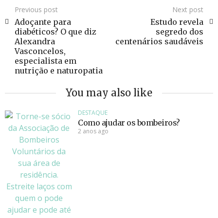
Previous post
Next post
Adoçante para
Estudo revela
diabéticos? O que diz
segredo dos
Alexandra
centenários saudáveis
Vasconcelos,
especialista em
nutrição e naturopatia
You may also like
DESTAQUE
Como ajudar os bombeiros?
2 anos ago