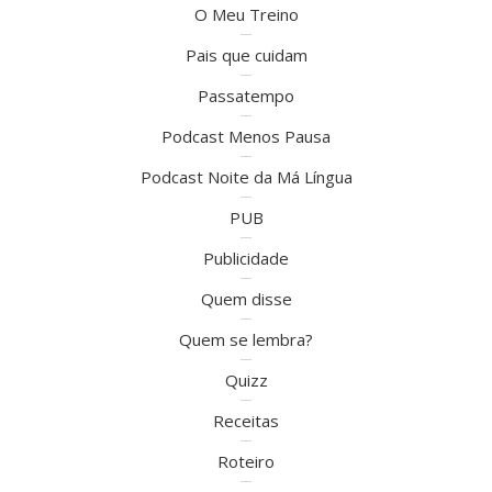
O Meu Treino
Pais que cuidam
Passatempo
Podcast Menos Pausa
Podcast Noite da Má Língua
PUB
Publicidade
Quem disse
Quem se lembra?
Quizz
Receitas
Roteiro