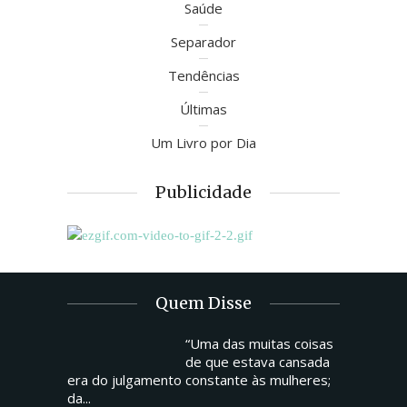
Saúde
Separador
Tendências
Últimas
Um Livro por Dia
Publicidade
Quem Disse
“Uma das muitas coisas
de que estava cansada
era do julgamento constante às mulheres;
da...