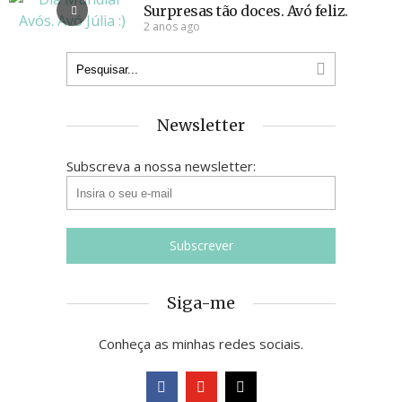
Surpresas tão doces. Avó feliz.
2 anos ago
Newsletter
Subscreva a nossa newsletter:
Siga-me
Conheça as minhas redes sociais.