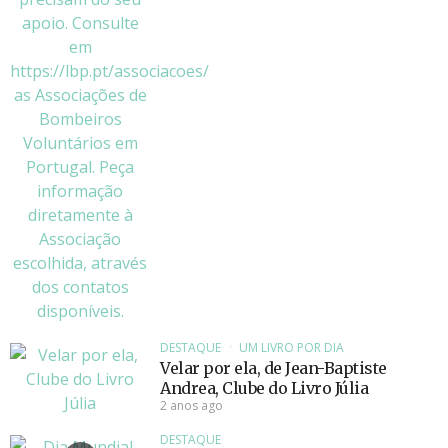
DESTAQUE
UM LIVRO POR DIA
Velar por ela, de Jean-Baptiste
Andrea, Clube do Livro Júlia
2 anos ago
DESTAQUE