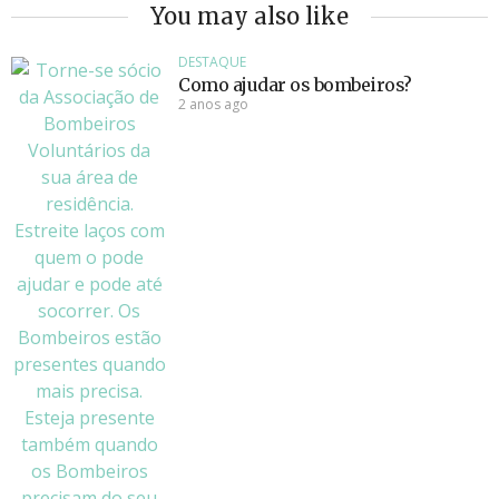
You may also like
DESTAQUE
Como ajudar os bombeiros?
2 anos ago