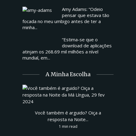
Amy Adams: “Odeio
pensar que estava tão
focada no meu umbigo antes de ter a
minha...
“Estima-se que o
download de aplicações
atinjam os 268.69 mil milhões a nível
mundial, em...
A Minha Escolha
Você também é arguido? Oiça a
resposta na Noite...
1 min read