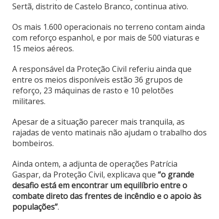
Sertã, distrito de Castelo Branco, continua ativo.
Os mais 1.600 operacionais no terreno contam ainda
com reforço espanhol, e por mais de 500 viaturas e
15 meios aéreos.
A responsável da Proteção Civil referiu ainda que
entre os meios disponíveis estão 36 grupos de
reforço, 23 máquinas de rasto e 10 pelotões
militares.
Apesar de a situação parecer mais tranquila, as
rajadas de vento matinais não ajudam o trabalho dos
bombeiros.
Ainda ontem, a adjunta de operações Patrícia
Gaspar, da Proteção Civil, explicava que
“o grande
desafio está em encontrar um equilíbrio entre o
combate direto das frentes de incêndio e o apoio às
populações”
.