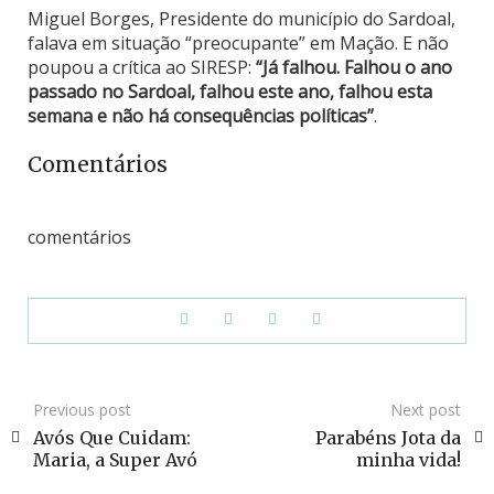
Miguel Borges, Presidente do município do Sardoal,
falava em situação “preocupante” em Mação. E não
poupou a crítica ao SIRESP:
“Já falhou. Falhou o ano
passado no Sardoal, falhou este ano, falhou esta
semana e não há consequências políticas”
.
Comentários
comentários
Previous post
Next post
Avós Que Cuidam:
Parabéns Jota da
Maria, a Super Avó
minha vida!