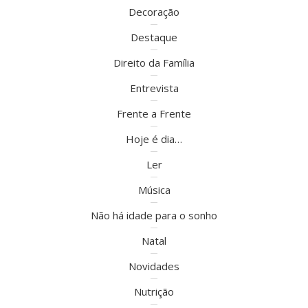
Decoração
Destaque
Direito da Família
Entrevista
Frente a Frente
Hoje é dia…
Ler
Música
Não há idade para o sonho
Natal
Novidades
Nutrição