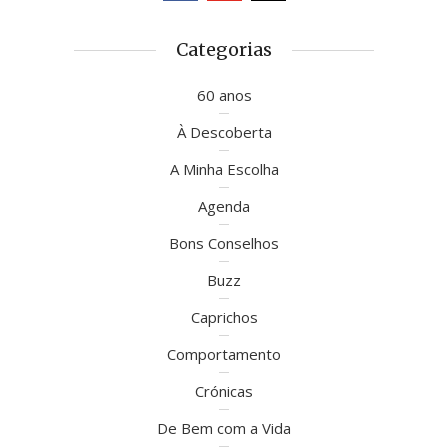
Categorias
60 anos
À Descoberta
A Minha Escolha
Agenda
Bons Conselhos
Buzz
Caprichos
Comportamento
Crónicas
De Bem com a Vida