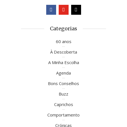
Categorias
60 anos
À Descoberta
A Minha Escolha
Agenda
Bons Conselhos
Buzz
Caprichos
Comportamento
Crónicas