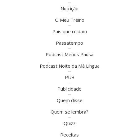
Nutrição
O Meu Treino
Pais que cuidam
Passatempo
Podcast Menos Pausa
Podcast Noite da Má Língua
PUB
Publicidade
Quem disse
Quem se lembra?
Quizz
Receitas