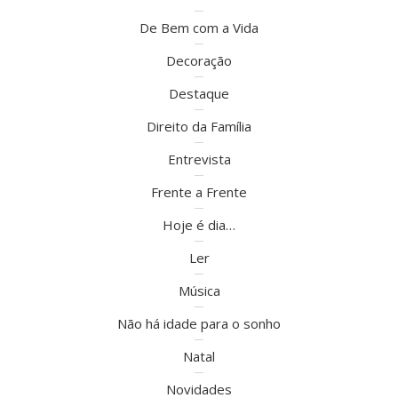
De Bem com a Vida
Decoração
Destaque
Direito da Família
Entrevista
Frente a Frente
Hoje é dia…
Ler
Música
Não há idade para o sonho
Natal
Novidades