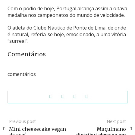
Com o pódio de hoje, Portugal alcança assim a oitava
medalha nos campeonatos do mundo de velocidade.
O atleta do Clube Náutico de Ponte de Lima, de onde
é natural, referia-se hoje, emocionado, a uma vitória
“surreal”.
Comentários
comentários
Previous post
Next post
Mini cheesecake vegan
Muçulmano