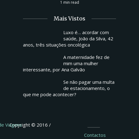
1 min read
Mais Vistos
Luxo é… acordar com
saúde, João da Silva, 42
anos, três situações oncológica
A maternidade fez de
mim uma mulher
interessante, por Ana Galvão
Se não pagar uma multa
de estacionamento, o
que me pode acontecer?
 de Viagens
Copyright © 2016 /
Contactos