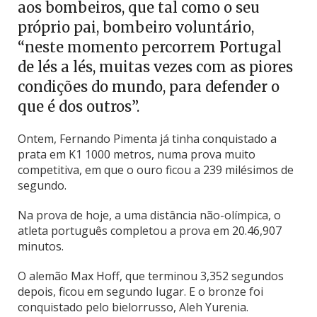
aos bombeiros, que tal como o seu
próprio pai, bombeiro voluntário,
“neste momento percorrem Portugal
de lés a lés, muitas vezes com as piores
condições do mundo, para defender o
que é dos outros”.
Ontem, Fernando Pimenta já tinha conquistado a
prata em K1 1000 metros, numa prova muito
competitiva, em que o ouro ficou a 239 milésimos de
segundo.
Na prova de hoje, a uma distância não-olímpica, o
atleta português completou a prova em 20.46,907
minutos.
O alemão Max Hoff, que terminou 3,352 segundos
depois, ficou em segundo lugar. E o bronze foi
conquistado pelo bielorrusso, Aleh Yurenia.