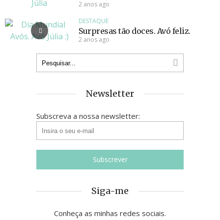
2 anos ago
DESTAQUE
Surpresas tão doces. Avó feliz.
2 anos ago
Newsletter
Subscreva a nossa newsletter:
Siga-me
Conheça as minhas redes sociais.