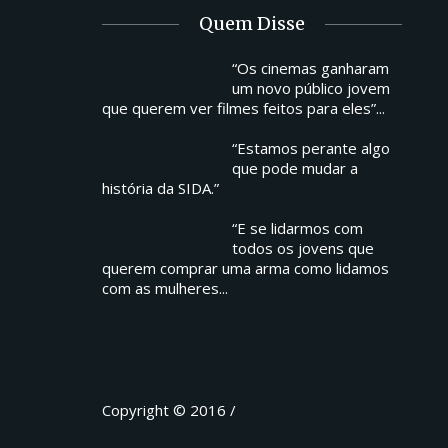
Quem Disse
“Os cinemas ganharam
um novo público jovem
que querem ver filmes feitos para eles”...
“Estamos perante algo
que pode mudar a
história da SIDA.”
“E se lidarmos com
todos os jovens que
querem comprar uma arma como lidamos
com as mulheres...
Copyright © 2016 /