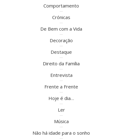
Comportamento
Crónicas
De Bem com a Vida
Decoração
Destaque
Direito da Família
Entrevista
Frente a Frente
Hoje é dia…
Ler
Música
Não há idade para o sonho