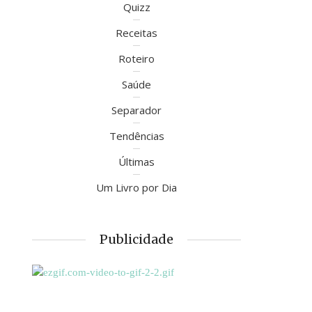
Quizz
Receitas
Roteiro
Saúde
Separador
Tendências
Últimas
Um Livro por Dia
Publicidade