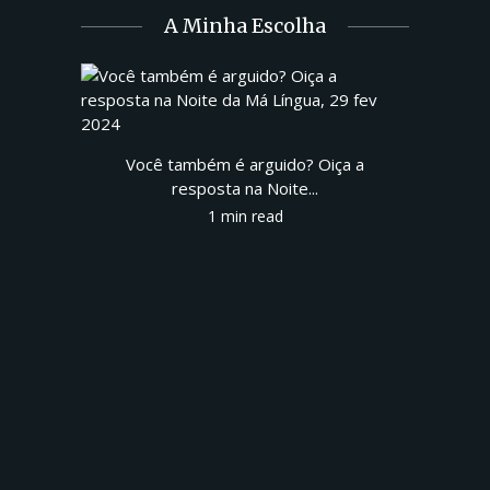
A Minha Escolha
Você também é arguido? Oiça a
resposta na Noite...
1 min read