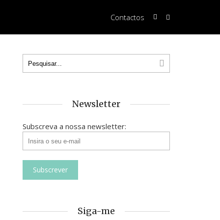
Contactos
Newsletter
Subscreva a nossa newsletter:
Siga-me