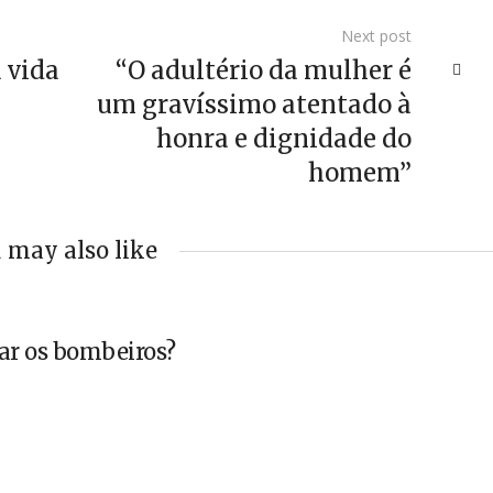
Next post
 vida
“O adultério da mulher é
um gravíssimo atentado à
honra e dignidade do
homem”
 may also like
ar os bombeiros?