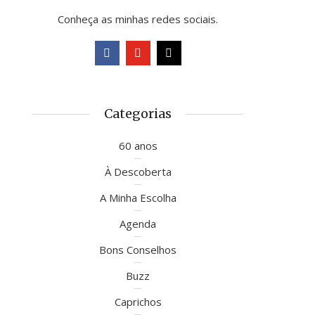
Conheça as minhas redes sociais.
Categorias
60 anos
À Descoberta
A Minha Escolha
Agenda
Bons Conselhos
Buzz
Caprichos