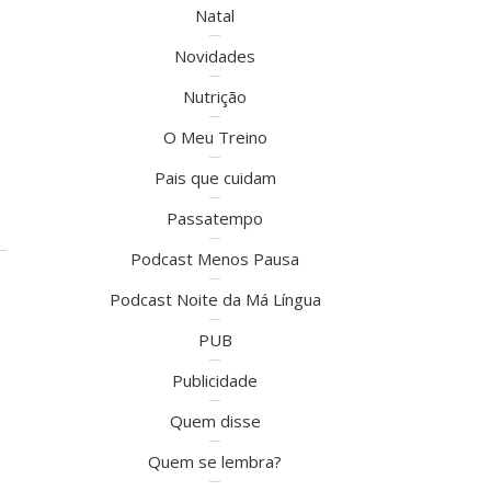
Natal
Novidades
Nutrição
O Meu Treino
Pais que cuidam
Passatempo
Podcast Menos Pausa
Podcast Noite da Má Língua
PUB
Publicidade
Quem disse
Quem se lembra?