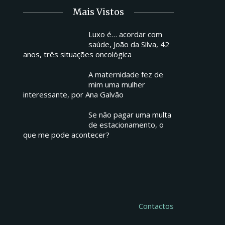
Mais Vistos
Luxo é… acordar com
saúde, João da Silva, 42
anos, três situações oncológica
A maternidade fez de
mim uma mulher
interessante, por Ana Galvão
Se não pagar uma multa
de estacionamento, o
que me pode acontecer?
Contactos