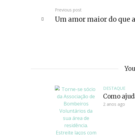
Previous post
Um amor maior do que a
You
DESTAQUE
Como ajud
2 anos ago