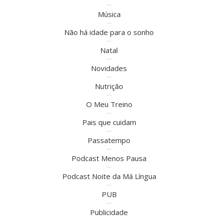
Música
Não há idade para o sonho
Natal
Novidades
Nutrição
O Meu Treino
Pais que cuidam
Passatempo
Podcast Menos Pausa
Podcast Noite da Má Língua
PUB
Publicidade