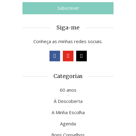
Siga-me
Conheça as minhas redes sociais.
Categorias
60 anos
À Descoberta
A Minha Escolha
Agenda
Bons Conselhos