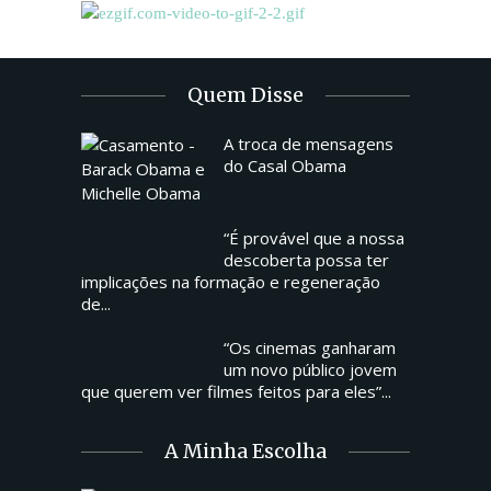
Quem Disse
A troca de mensagens
do Casal Obama
“É provável que a nossa
descoberta possa ter
implicações na formação e regeneração
de...
“Os cinemas ganharam
um novo público jovem
que querem ver filmes feitos para eles”...
A Minha Escolha