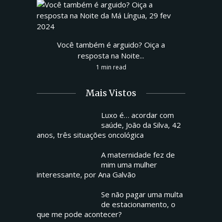
Você também é arguido? Oiça a
resposta na Noite...
1 min read
Mais Vistos
Luxo é… acordar com
saúde, João da Silva, 42
anos, três situações oncológica
A maternidade fez de
mim uma mulher
interessante, por Ana Galvão
Se não pagar uma multa
de estacionamento, o
que me pode acontecer?