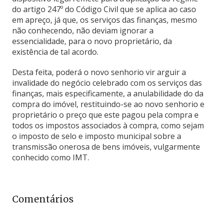
do artigo 247º do Código Civil que se aplica ao caso
em apreço, já que, os serviços das finanças, mesmo
não conhecendo, não deviam ignorar a
essencialidade, para o novo proprietário, da
existência de tal acordo.
Desta feita, poderá o novo senhorio vir arguir a
invalidade do negócio celebrado com os serviços das
finanças, mais especificamente, a anulabilidade do da
compra do imóvel, restituindo-se ao novo senhorio e
proprietário o preço que este pagou pela compra e
todos os impostos associados à compra, como sejam
o imposto de selo e imposto municipal sobre a
transmissão onerosa de bens imóveis, vulgarmente
conhecido como IMT.
Comentários