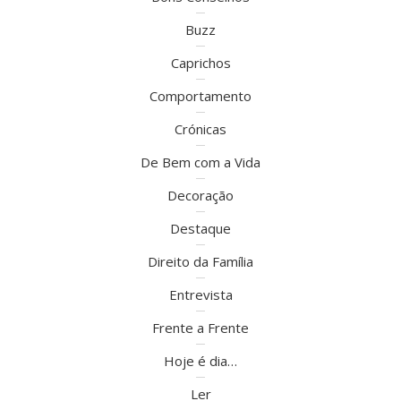
Buzz
Caprichos
Comportamento
Crónicas
De Bem com a Vida
Decoração
Destaque
Direito da Família
Entrevista
Frente a Frente
Hoje é dia…
Ler