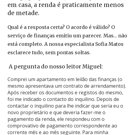
em casa, a renda é praticamente menos
de metade.
Qual é a resposta certa? O acordo é válido? O
serviço de finanças emitiu um parecer. Mas… não
está completo. A nossa especialista Sofia Matos
esclarece tudo, sem pontas soltas.
A pergunta do nosso leitor Miguel:
Comprei um apartamento em leilão das finanças (o
mesmo apresentava um contrato de arrendamento).
Após receber os documentos e registos do mesmo,
foi me indicado o contacto do inquilino. Depois de
contactar o inquilino para lhe indicar que seria eu o
novo proprietário e que deveria fazer-me o
pagamento da renda, ele respondeu com o
comprovativo de pagamento correspondente ao
corrente mês e ao mês seguinte. Para minha