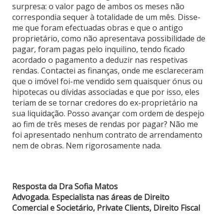
surpresa: o valor pago de ambos os meses não
correspondia sequer à totalidade de um mês. Disse-
me que foram efectuadas obras e que o antigo
proprietário, como não apresentava possibilidade de
pagar, foram pagas pelo inquilino, tendo ficado
acordado o pagamento a deduzir nas respetivas
rendas. Contactei as finanças, onde me esclareceram
que o imóvel foi-me vendido sem quaisquer ónus ou
hipotecas ou dívidas associadas e que por isso, eles
teriam de se tornar credores do ex-proprietário na
sua liquidação. Posso avançar com ordem de despejo
ao fim de três meses de rendas por pagar? Não me
foi apresentado nenhum contrato de arrendamento
nem de obras. Nem rigorosamente nada.
Resposta da Dra Sofia Matos
Advogada. Especialista nas áreas de Direito
Comercial e Societário, Private Clients, Direito Fiscal