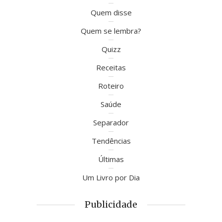
Quem disse
Quem se lembra?
Quizz
Receitas
Roteiro
Saúde
Separador
Tendências
Últimas
Um Livro por Dia
Publicidade