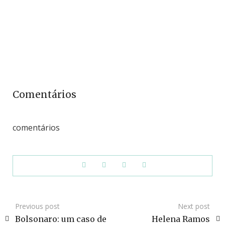
Comentários
comentários
Previous post
Next post
Bolsonaro: um caso de
Helena Ramos