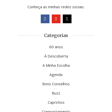
Conheça as minhas redes sociais.
Categorias
60 anos
À Descoberta
A Minha Escolha
Agenda
Bons Conselhos
Buzz
Caprichos
Comportamento