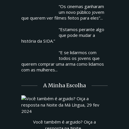
“Os cinemas ganharam
um novo público jovem
que querem ver filmes feitos para eles”...
“Estamos perante algo
que pode mudar a
história da SIDA.”
“E se lidarmos com
todos os jovens que
querem comprar uma arma como lidamos
com as mulheres...
A Minha Escolha
Você também é arguido? Oiça a
resposta na Noite...