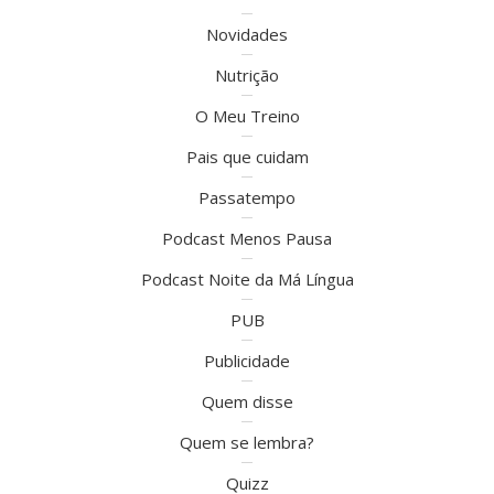
Novidades
Nutrição
O Meu Treino
Pais que cuidam
Passatempo
Podcast Menos Pausa
Podcast Noite da Má Língua
PUB
Publicidade
Quem disse
Quem se lembra?
Quizz