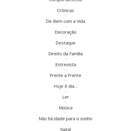
Crónicas
De Bem com a Vida
Decoração
Destaque
Direito da Família
Entrevista
Frente a Frente
Hoje é dia…
Ler
Música
Não há idade para o sonho
Natal