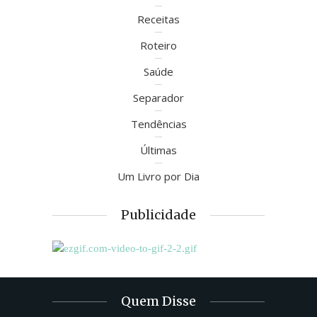
Receitas
Roteiro
Saúde
Separador
Tendências
Últimas
Um Livro por Dia
Publicidade
Quem Disse