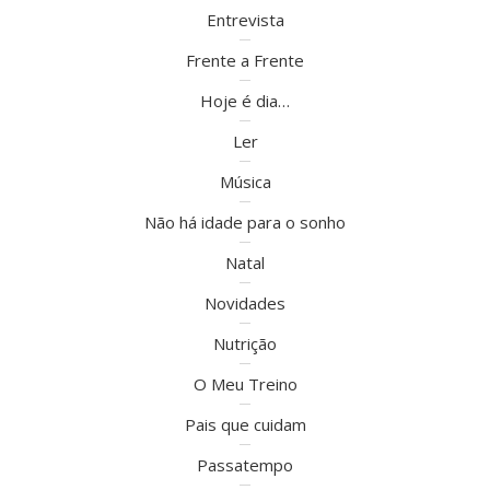
Entrevista
Frente a Frente
Hoje é dia…
Ler
Música
Não há idade para o sonho
Natal
Novidades
Nutrição
O Meu Treino
Pais que cuidam
Passatempo