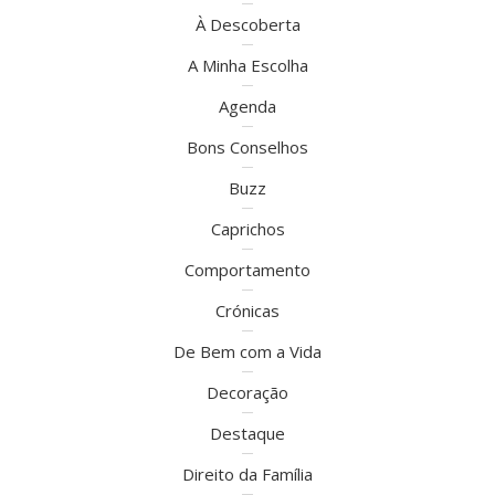
À Descoberta
A Minha Escolha
Agenda
Bons Conselhos
Buzz
Caprichos
Comportamento
Crónicas
De Bem com a Vida
Decoração
Destaque
Direito da Família