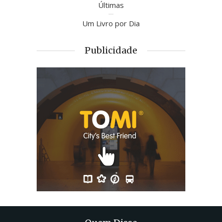
Últimas
Um Livro por Dia
Publicidade