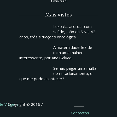
1 min read
Mais Vistos
Luxo é… acordar com
saúde, João da Silva, 42
anos, três situações oncológica
A maternidade fez de
mim uma mulher
interessante, por Ana Galvão
Se não pagar uma multa
de estacionamento, o
que me pode acontecer?
 de Viagens
Copyright © 2016 /
Contactos