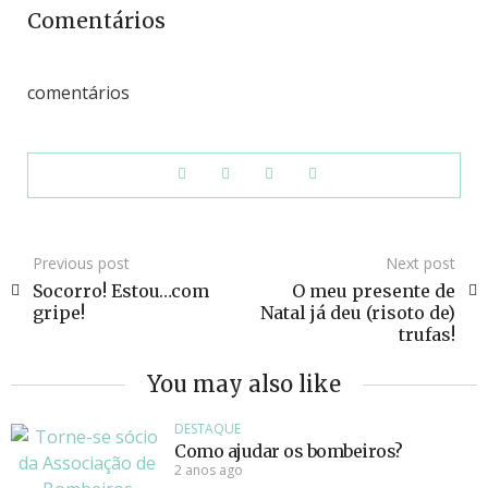
Comentários
comentários
Previous post
Next post
Socorro! Estou…com
O meu presente de
gripe!
Natal já deu (risoto de)
trufas!
You may also like
DESTAQUE
Como ajudar os bombeiros?
2 anos ago