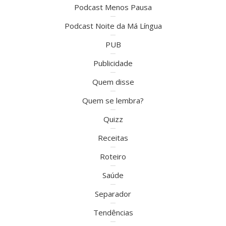
Podcast Menos Pausa
Podcast Noite da Má Língua
PUB
Publicidade
Quem disse
Quem se lembra?
Quizz
Receitas
Roteiro
Saúde
Separador
Tendências