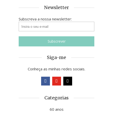
Newsletter
Subscreva a nossa newsletter:
Siga-me
Conheça as minhas redes sociais.
Categorias
60 anos