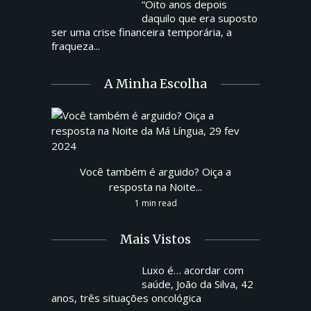
“Oito anos depois
daquilo que era suposto
ser uma crise financeira temporária, a
fraqueza...
A Minha Escolha
Você também é arguido? Oiça a
resposta na Noite...
1 min read
Mais Vistos
Luxo é… acordar com
saúde, João da Silva, 42
anos, três situações oncológica