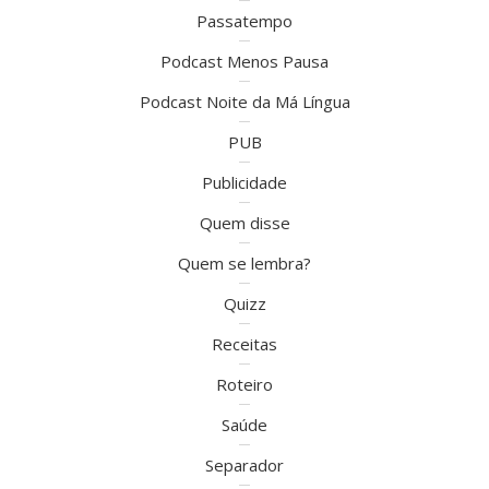
Passatempo
Podcast Menos Pausa
Podcast Noite da Má Língua
PUB
Publicidade
Quem disse
Quem se lembra?
Quizz
Receitas
Roteiro
Saúde
Separador