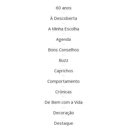
60 anos
À Descoberta
A Minha Escolha
Agenda
Bons Conselhos
Buzz
Caprichos
Comportamento
Crónicas
De Bem com a Vida
Decoração
Destaque