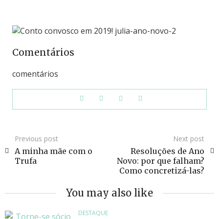
Comentários
comentários
Previous post
Next post
A minha mãe com o
Resoluções de Ano
Trufa
Novo: por que falham?
Como concretizá-las?
You may also like
DESTAQUE