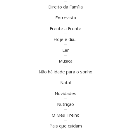
Direito da Família
Entrevista
Frente a Frente
Hoje é dia…
Ler
Música
Não há idade para o sonho
Natal
Novidades
Nutrição
O Meu Treino
Pais que cuidam