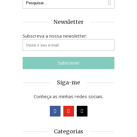
Newsletter
Subscreva a nossa newsletter:
Siga-me
Conheça as minhas redes sociais.
Categorias