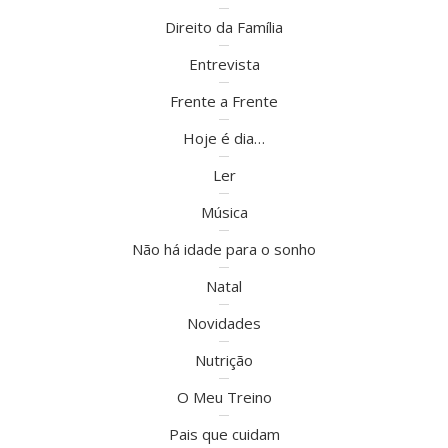
Direito da Família
Entrevista
Frente a Frente
Hoje é dia…
Ler
Música
Não há idade para o sonho
Natal
Novidades
Nutrição
O Meu Treino
Pais que cuidam