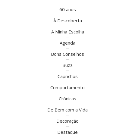
60 anos
À Descoberta
A Minha Escolha
Agenda
Bons Conselhos
Buzz
Caprichos
Comportamento
Crónicas
De Bem com a Vida
Decoração
Destaque