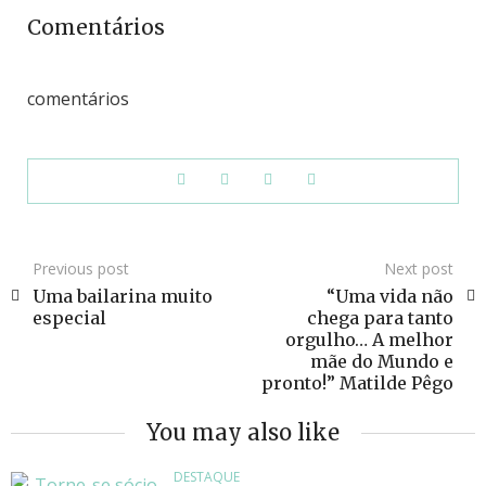
Comentários
comentários
Previous post
Next post
Uma bailarina muito
“Uma vida não
especial
chega para tanto
orgulho… A melhor
mãe do Mundo e
pronto!” Matilde Pêgo
You may also like
DESTAQUE