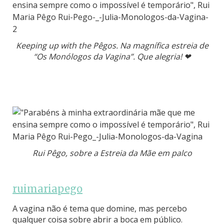
Keeping up with the Pêgos. Na magnífica estreia de
“Os Monólogos da Vagina”. Que alegria! ❤
Rui Pêgo, sobre a Estreia da Mãe em palco
ruimariapego
A vagina não é tema que domine, mas percebo
qualquer coisa sobre abrir a boca em público.