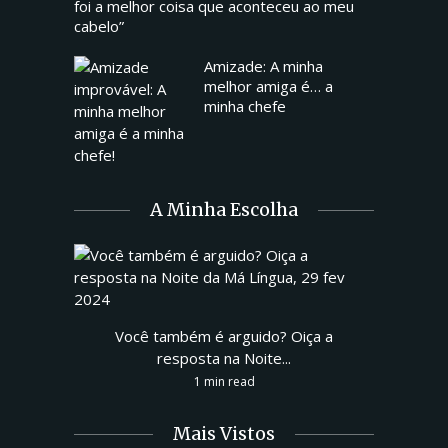
foi a melhor coisa que aconteceu ao meu
cabelo”
Amizade: A minha
melhor amiga é… a
minha chefe
A Minha Escolha
Você também é arguido? Oiça a
resposta na Noite...
1 min read
Mais Vistos