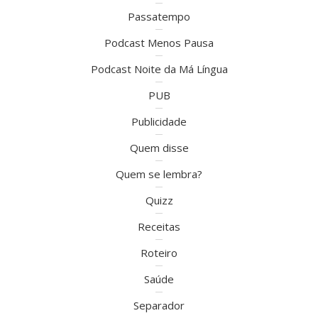
Passatempo
Podcast Menos Pausa
Podcast Noite da Má Língua
PUB
Publicidade
Quem disse
Quem se lembra?
Quizz
Receitas
Roteiro
Saúde
Separador