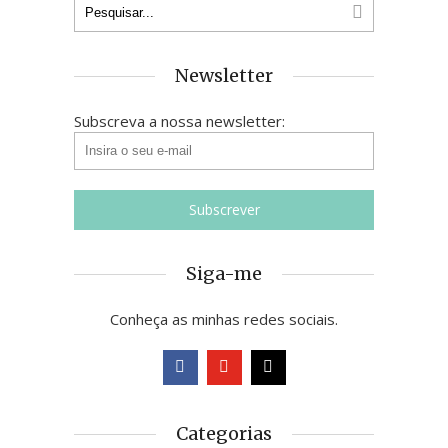
Newsletter
Subscreva a nossa newsletter:
Siga-me
Conheça as minhas redes sociais.
Categorias