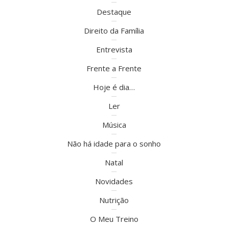
Destaque
Direito da Família
Entrevista
Frente a Frente
Hoje é dia…
Ler
Música
Não há idade para o sonho
Natal
Novidades
Nutrição
O Meu Treino