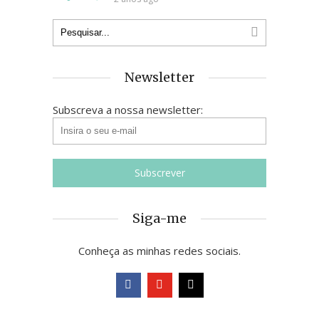
Newsletter
Subscreva a nossa newsletter:
Siga-me
Conheça as minhas redes sociais.