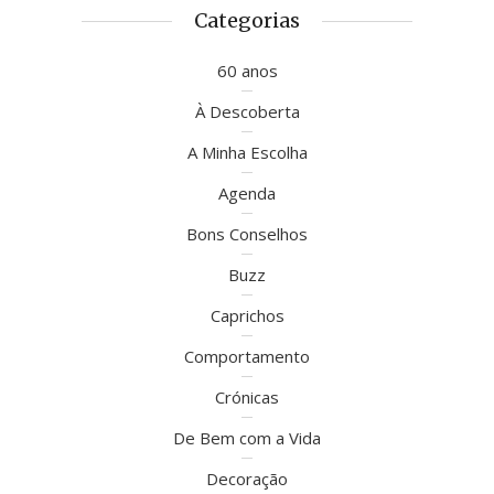
Categorias
60 anos
À Descoberta
A Minha Escolha
Agenda
Bons Conselhos
Buzz
Caprichos
Comportamento
Crónicas
De Bem com a Vida
Decoração