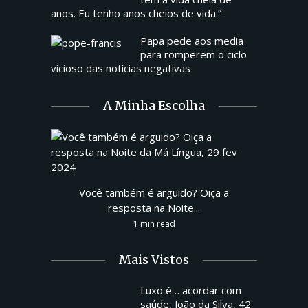
anos. Eu tenho anos cheios de vida.”
Papa pede aos media
para romperem o ciclo
vicioso das notícias negativas
A Minha Escolha
Você também é arguido? Oiça a
resposta na Noite...
1 min read
Mais Vistos
Luxo é… acordar com
saúde, João da Silva, 42