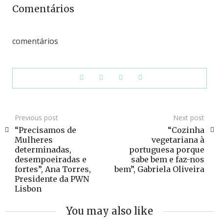
Comentários
comentários
Previous post
Next post
“Precisamos de
“Cozinha
Mulheres
vegetariana à
determinadas,
portuguesa porque
desempoeiradas e
sabe bem e faz-nos
fortes”, Ana Torres,
bem”, Gabriela Oliveira
Presidente da PWN
Lisbon
You may also like