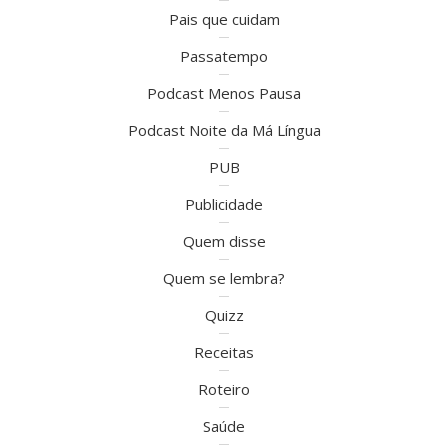
Pais que cuidam
Passatempo
Podcast Menos Pausa
Podcast Noite da Má Língua
PUB
Publicidade
Quem disse
Quem se lembra?
Quizz
Receitas
Roteiro
Saúde