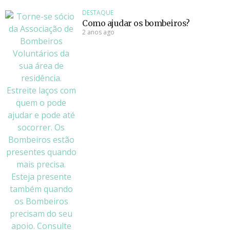
DESTAQUE
Como ajudar os bombeiros?
2 anos ago