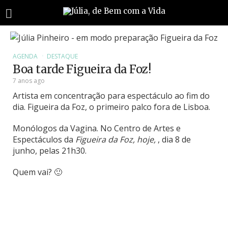
AGENDA
DESTAQUE
Boa tarde Figueira da Foz!
7 anos ago
Artista em concentração para espectáculo ao fim do
dia. Figueira da Foz, o primeiro palco fora de Lisboa.
Monólogos da Vagina. No Centro de Artes e
Espectáculos da
Figueira da Foz, hoje,
, dia 8 de
junho, pelas 21h30.
Quem vai? 🙂