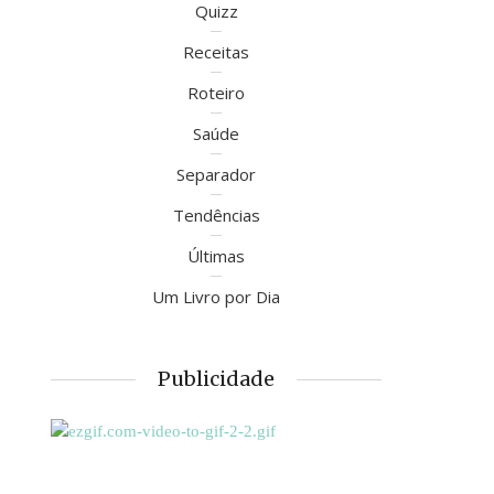
Quizz
Receitas
Roteiro
Saúde
Separador
Tendências
Últimas
Um Livro por Dia
Publicidade