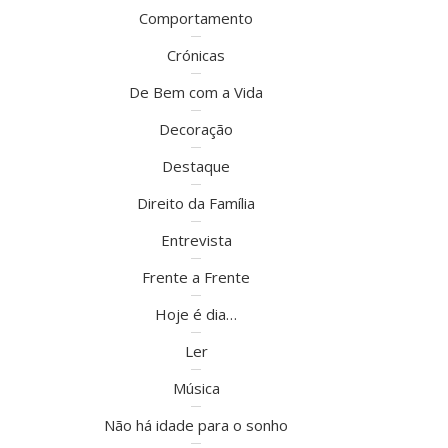
Comportamento
Crónicas
De Bem com a Vida
Decoração
Destaque
Direito da Família
Entrevista
Frente a Frente
Hoje é dia…
Ler
Música
Não há idade para o sonho