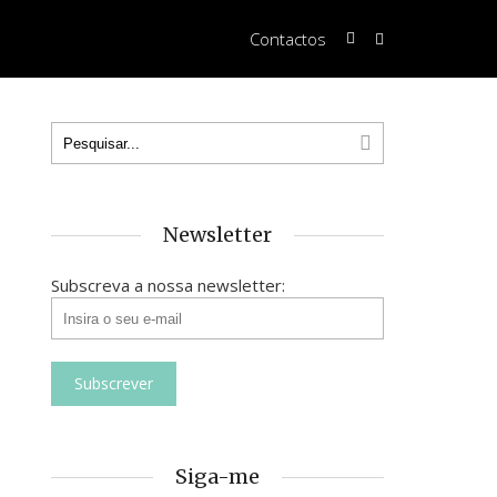
Contactos
Newsletter
Subscreva a nossa newsletter:
Siga-me