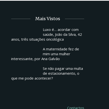
Mais Vistos
Luxo é… acordar com
saúde, João da Silva, 42
anos, três situações oncológica
A maternidade fez de
mim uma mulher
interessante, por Ana Galvão
Se não pagar uma multa
de estacionamento, o
que me pode acontecer?
Contactos