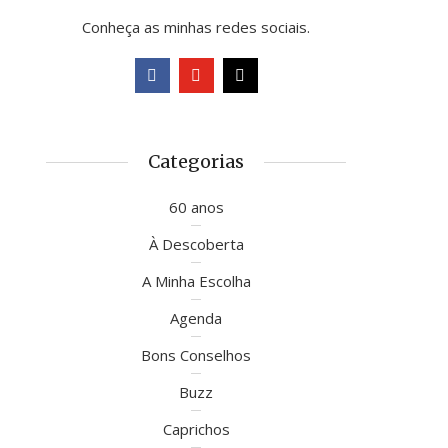
Conheça as minhas redes sociais.
Categorias
60 anos
À Descoberta
A Minha Escolha
Agenda
Bons Conselhos
Buzz
Caprichos