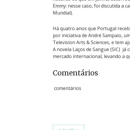
Emmy: nesse caso, foi discutida a c
Mundial).
Há quatro anos que Portugal receb
por iniciativa de André Sampaio, 
Television Arts & Sciences, e tem a
A novela Laços de Sangue (SIC) já
mercado internacional, levando a q
Comentários
comentários