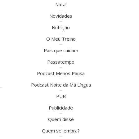
Natal
Novidades
Nutrição
O Meu Treino
Pais que cuidam
Passatempo
Podcast Menos Pausa
Podcast Noite da Má Língua
PUB
Publicidade
Quem disse
Quem se lembra?