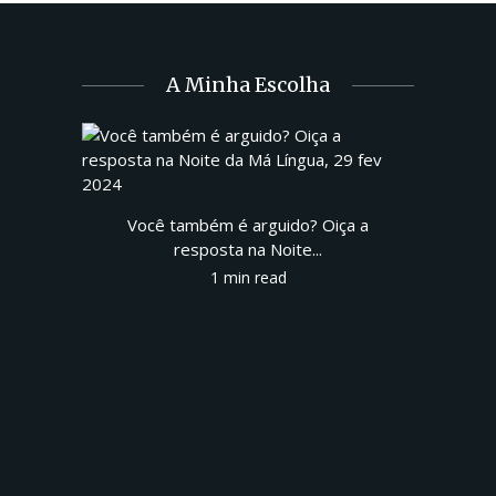
A Minha Escolha
Você também é arguido? Oiça a
resposta na Noite...
1 min read