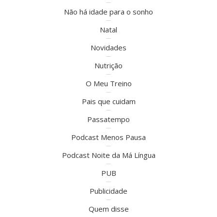
Não há idade para o sonho
Natal
Novidades
Nutrição
O Meu Treino
Pais que cuidam
Passatempo
Podcast Menos Pausa
Podcast Noite da Má Língua
PUB
Publicidade
Quem disse