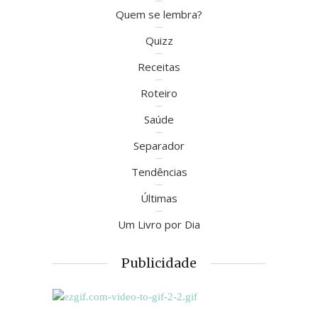
Quem se lembra?
Quizz
Receitas
Roteiro
Saúde
Separador
Tendências
Últimas
Um Livro por Dia
Publicidade