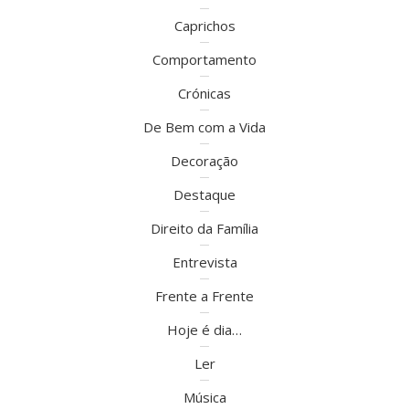
Caprichos
Comportamento
Crónicas
De Bem com a Vida
Decoração
Destaque
Direito da Família
Entrevista
Frente a Frente
Hoje é dia…
Ler
Música