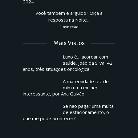
Você também é arguido? Oiça a
resposta na Noite...
1 min read
Mais Vistos
Luxo é… acordar com
saúde, João da Silva, 42
anos, três situações oncológica
A maternidade fez de
mim uma mulher
interessante, por Ana Galvão
Se não pagar uma multa
de estacionamento, o
que me pode acontecer?