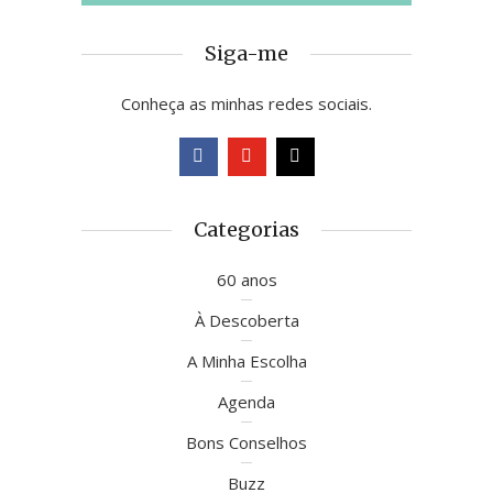
Siga-me
Conheça as minhas redes sociais.
Categorias
60 anos
À Descoberta
A Minha Escolha
Agenda
Bons Conselhos
Buzz