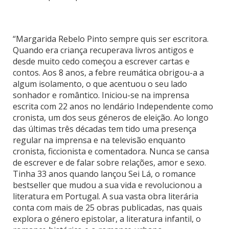
“Margarida Rebelo Pinto sempre quis ser escritora.
Quando era criança recuperava livros antigos e
desde muito cedo começou a escrever cartas e
contos. Aos 8 anos, a febre reumática obrigou-a a
algum isolamento, o que acentuou o seu lado
sonhador e romântico. Iniciou-se na imprensa
escrita com 22 anos no lendário Independente como
cronista, um dos seus géneros de eleição. Ao longo
das últimas três décadas tem tido uma presença
regular na imprensa e na televisão enquanto
cronista, ficcionista e comentadora. Nunca se cansa
de escrever e de falar sobre relações, amor e sexo.
Tinha 33 anos quando lançou Sei Lá, o romance
bestseller que mudou a sua vida e revolucionou a
literatura em Portugal. A sua vasta obra literária
conta com mais de 25 obras publicadas, nas quais
explora o género epistolar, a literatura infantil, o