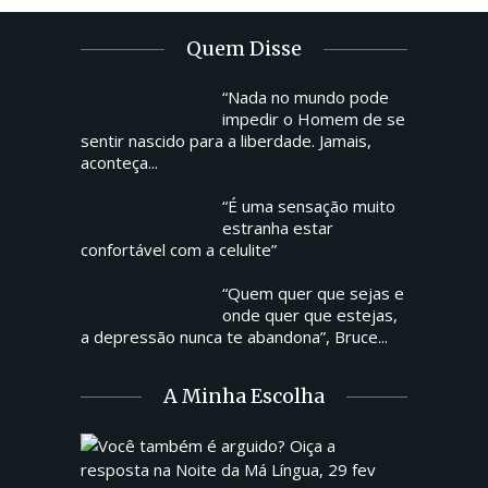
Quem Disse
“Nada no mundo pode
impedir o Homem de se
sentir nascido para a liberdade. Jamais,
aconteça...
“É uma sensação muito
estranha estar
confortável com a celulite”
“Quem quer que sejas e
onde quer que estejas,
a depressão nunca te abandona”, Bruce...
A Minha Escolha