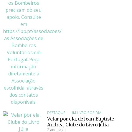
DESTAQUE
UM LIVRO POR DIA
Velar por ela, de Jean-Baptiste
Andrea, Clube do Livro Júlia
2 anos ago