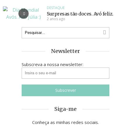
DESTAQUE
Surpresas tão doces. Avó feliz.
2 anos ago
Newsletter
Subscreva a nossa newsletter:
Siga-me
Conheça as minhas redes sociais.