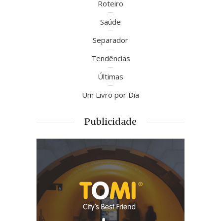
Roteiro
Saúde
Separador
Tendências
Últimas
Um Livro por Dia
Publicidade