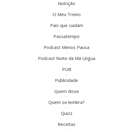
Nutrição
O Meu Treino
Pais que cuidam
Passatempo
Podcast Menos Pausa
Podcast Noite da Má Língua
PUB
Publicidade
Quem disse
Quem se lembra?
Quizz
Receitas