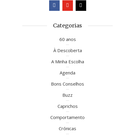
Categorias
60 anos
À Descoberta
A Minha Escolha
Agenda
Bons Conselhos
Buzz
Caprichos
Comportamento
Crónicas