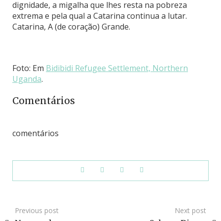
dignidade, a migalha que lhes resta na pobreza
extrema e pela qual a Catarina continua a lutar.
Catarina, A (de coração) Grande.
Foto: Em
Bidibidi Refugee Settlement, Northern
Uganda
.
Comentários
comentários
Previous post
Next post