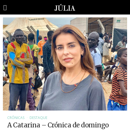
CRÓNICAS
DESTAQUE
A Catarina – Crónica de domingo