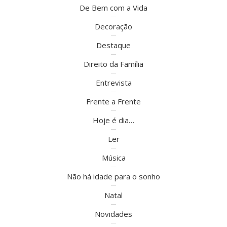
De Bem com a Vida
Decoração
Destaque
Direito da Família
Entrevista
Frente a Frente
Hoje é dia…
Ler
Música
Não há idade para o sonho
Natal
Novidades