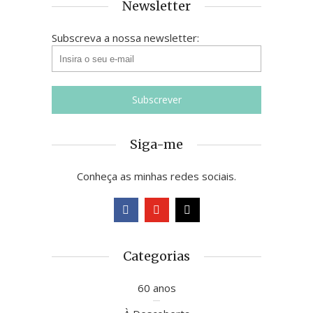
Newsletter
Subscreva a nossa newsletter:
Siga-me
Conheça as minhas redes sociais.
Categorias
60 anos