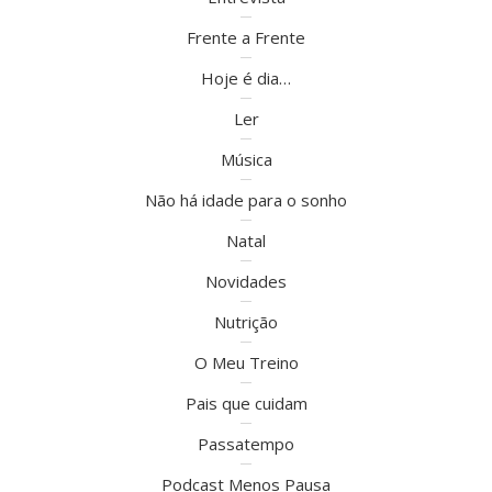
Frente a Frente
Hoje é dia…
Ler
Música
Não há idade para o sonho
Natal
Novidades
Nutrição
O Meu Treino
Pais que cuidam
Passatempo
Podcast Menos Pausa