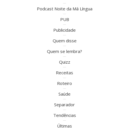
Podcast Noite da Má Língua
PUB
Publicidade
Quem disse
Quem se lembra?
Quizz
Receitas
Roteiro
Saúde
Separador
Tendências
Últimas