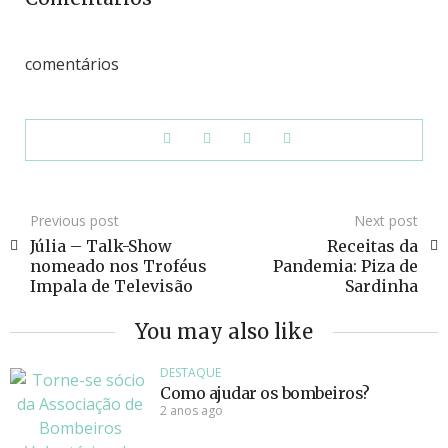
comentários
Previous post
Next post
Júlia – Talk-Show
Receitas da
nomeado nos Troféus
Pandemia: Piza de
Impala de Televisão
Sardinha
You may also like
DESTAQUE
Como ajudar os bombeiros?
2 anos ago