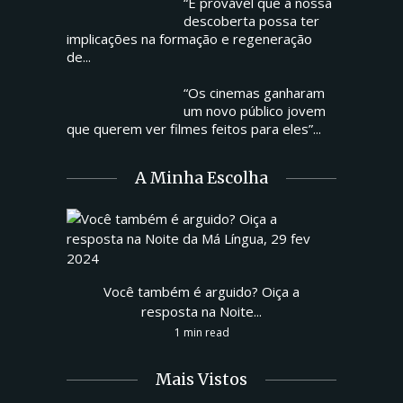
“É provável que a nossa
descoberta possa ter
implicações na formação e regeneração
de...
“Os cinemas ganharam
um novo público jovem
que querem ver filmes feitos para eles”...
A Minha Escolha
Você também é arguido? Oiça a
resposta na Noite...
1 min read
Mais Vistos