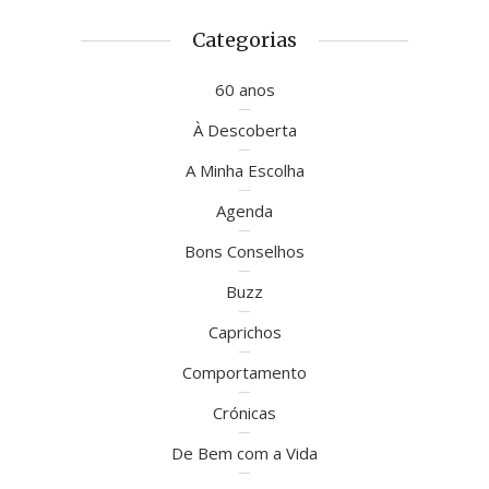
Categorias
60 anos
À Descoberta
A Minha Escolha
Agenda
Bons Conselhos
Buzz
Caprichos
Comportamento
Crónicas
De Bem com a Vida