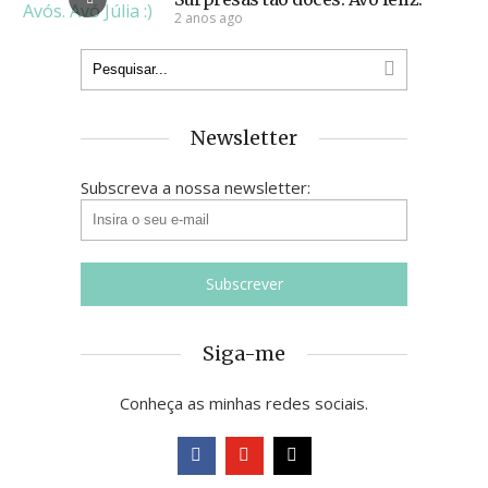
2 anos ago
Newsletter
Subscreva a nossa newsletter:
Siga-me
Conheça as minhas redes sociais.