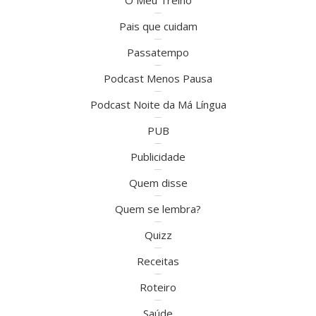
Pais que cuidam
Passatempo
Podcast Menos Pausa
Podcast Noite da Má Língua
PUB
Publicidade
Quem disse
Quem se lembra?
Quizz
Receitas
Roteiro
Saúde