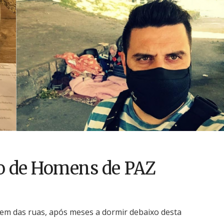
o de Homens de PAZ
em das ruas, após meses a dormir debaixo desta