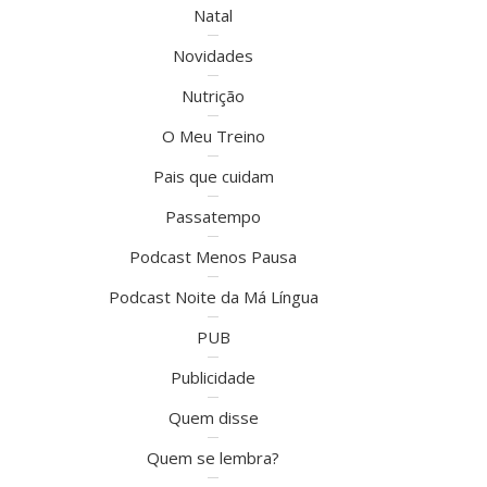
Natal
Novidades
Nutrição
O Meu Treino
Pais que cuidam
Passatempo
Podcast Menos Pausa
Podcast Noite da Má Língua
PUB
Publicidade
Quem disse
Quem se lembra?