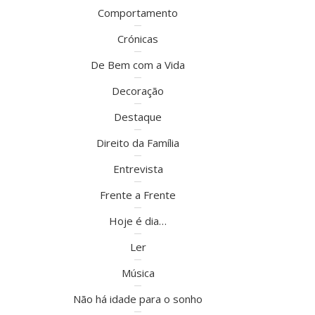
Comportamento
Crónicas
De Bem com a Vida
Decoração
Destaque
Direito da Família
Entrevista
Frente a Frente
Hoje é dia…
Ler
Música
Não há idade para o sonho