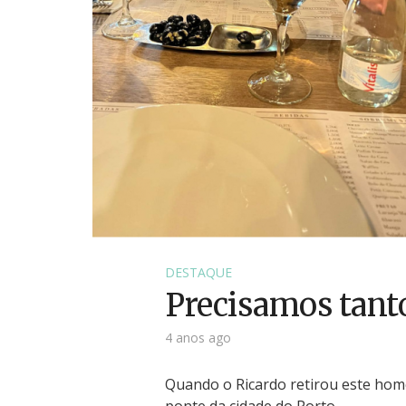
DESTAQUE
Precisamos tant
4 anos ago
Quando o Ricardo retirou este hom