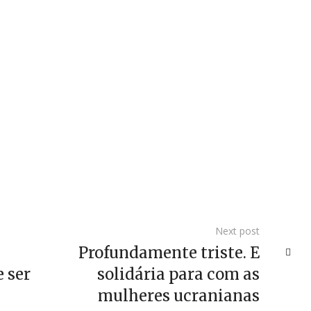
Next post
Profundamente triste. E
 ser
solidária para com as
mulheres ucranianas