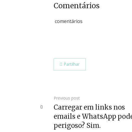
Comentários
comentários
Partilhar
Previous post
Carregar em links nos
emails e WhatsApp pode
perigoso? Sim.