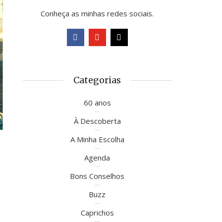
Conheça as minhas redes sociais.
Categorias
60 anos
À Descoberta
A Minha Escolha
Agenda
Bons Conselhos
Buzz
Caprichos