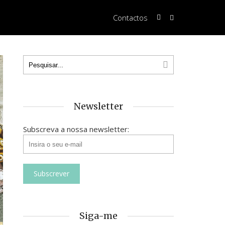
Contactos
Newsletter
Subscreva a nossa newsletter:
Siga-me