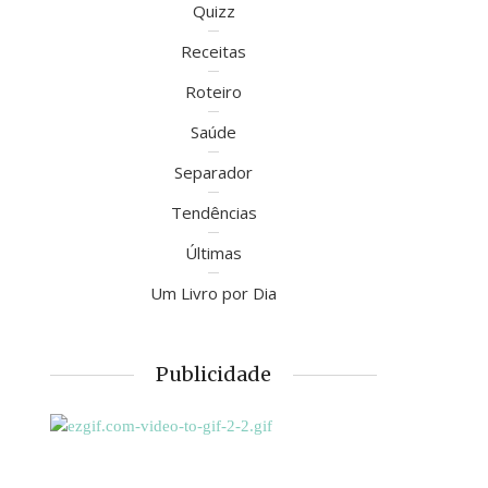
Quizz
Receitas
Roteiro
Saúde
Separador
Tendências
Últimas
Um Livro por Dia
Publicidade