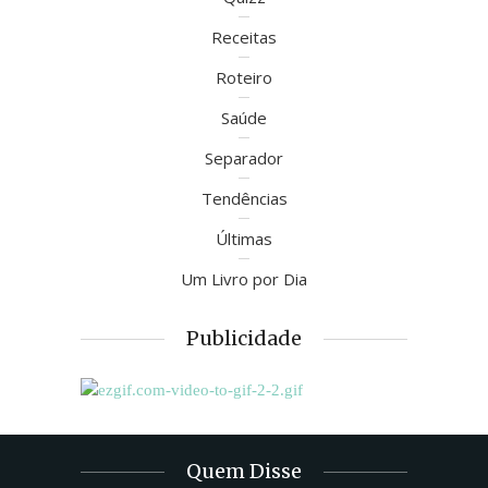
Receitas
Roteiro
Saúde
Separador
Tendências
Últimas
Um Livro por Dia
Publicidade
Quem Disse