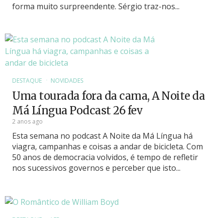
forma muito surpreendente. Sérgio traz-nos...
DESTAQUE
NOVIDADES
Uma tourada fora da cama, A Noite da
Má Língua Podcast 26 fev
2 anos ago
Esta semana no podcast A Noite da Má Língua há
viagra, campanhas e coisas a andar de bicicleta. Com
50 anos de democracia volvidos, é tempo de refletir
nos sucessivos governos e perceber que isto...