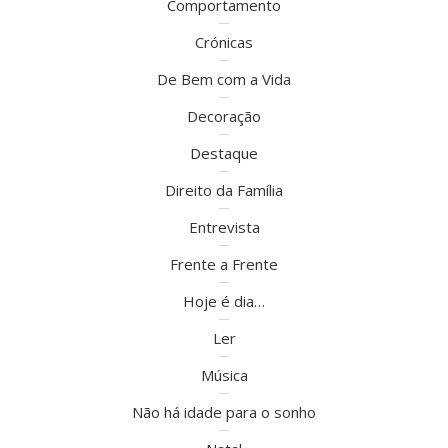
Comportamento
Crónicas
De Bem com a Vida
Decoração
Destaque
Direito da Família
Entrevista
Frente a Frente
Hoje é dia…
Ler
Música
Não há idade para o sonho