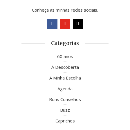
Conheça as minhas redes sociais.
Categorias
60 anos
À Descoberta
A Minha Escolha
Agenda
Bons Conselhos
Buzz
Caprichos