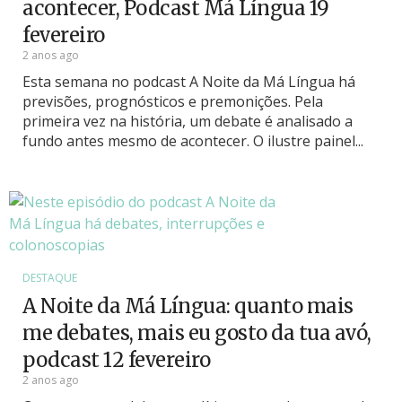
acontecer, Podcast Má Língua 19
fevereiro
2 anos ago
Esta semana no podcast A Noite da Má Língua há
previsões, prognósticos e premonições. Pela
primeira vez na história, um debate é analisado a
fundo antes mesmo de acontecer. O ilustre painel...
DESTAQUE
A Noite da Má Língua: quanto mais
me debates, mais eu gosto da tua avó,
podcast 12 fevereiro
2 anos ago