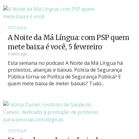
DESTAQUE
A Noite da Má Língua: com PSP quem
mete baixa é você, 5 fevereiro
3 anos ago
Esta semana no podcast A Noite da Má Língua há
protestos, alianças e baixas. Polícia de Segurança
Pública torna-se Política de Segurança Pública? E
quem mete baixa de meter baixas? Tudo...
DESTAQUE