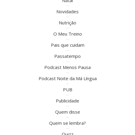
Natal
Novidades
Nutrição
O Meu Treino
Pais que cuidam
Passatempo
Podcast Menos Pausa
Podcast Noite da Má Língua
PUB
Publicidade
Quem disse
Quem se lembra?
Quizz