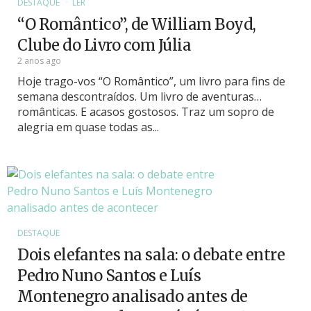
DESTAQUE
LER
“O Romântico”, de William Boyd,
Clube do Livro com Júlia
2 anos ago
Hoje trago-vos “O Romântico”, um livro para fins de
semana descontraídos. Um livro de aventuras…
românticas. E acasos gostosos. Traz um sopro de
alegria em quase todas as...
DESTAQUE
Dois elefantes na sala: o debate entre
Pedro Nuno Santos e Luís
Montenegro analisado antes de