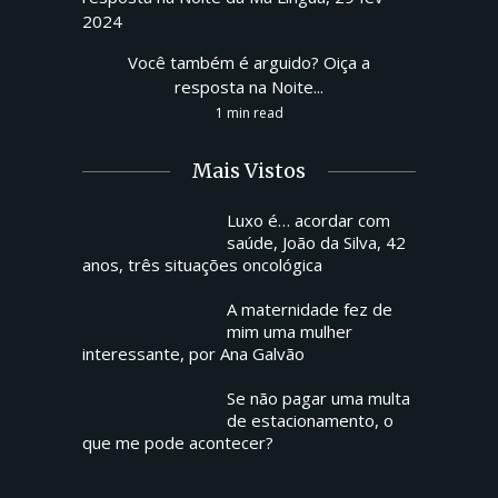
Você também é arguido? Oiça a
resposta na Noite...
1 min read
Mais Vistos
Luxo é… acordar com
saúde, João da Silva, 42
anos, três situações oncológica
A maternidade fez de
mim uma mulher
interessante, por Ana Galvão
Se não pagar uma multa
de estacionamento, o
que me pode acontecer?