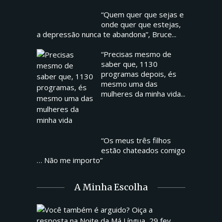
“Quem quer que sejas e
onde quer que estejas,
a depressão nunca te abandona”, Bruce...
“Precisas mesmo de
saber que, 1130
programas depois, és
mesmo uma das
mulheres da minha vida...
“Os meus três filhos
estão chateados comigo
… Não me importo”
A Minha Escolha