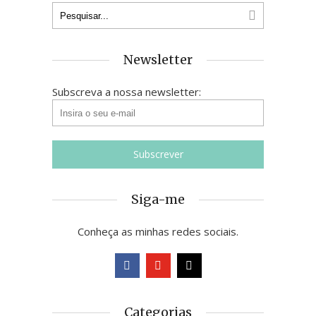
Newsletter
Subscreva a nossa newsletter:
Siga-me
Conheça as minhas redes sociais.
Categorias