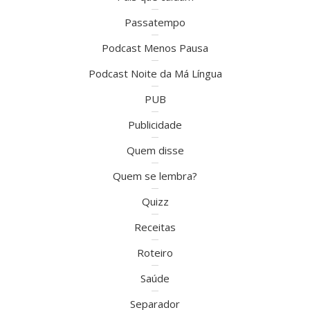
Passatempo
Podcast Menos Pausa
Podcast Noite da Má Língua
PUB
Publicidade
Quem disse
Quem se lembra?
Quizz
Receitas
Roteiro
Saúde
Separador