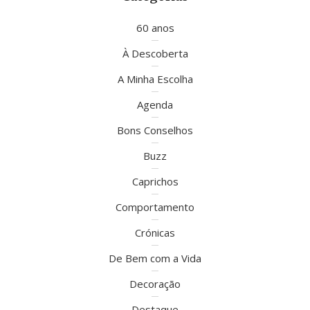
60 anos
À Descoberta
A Minha Escolha
Agenda
Bons Conselhos
Buzz
Caprichos
Comportamento
Crónicas
De Bem com a Vida
Decoração
Destaque