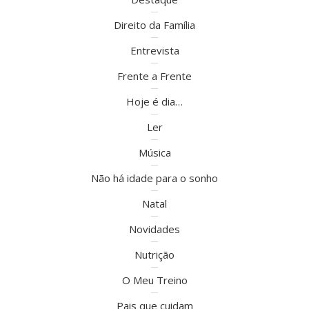
Direito da Família
Entrevista
Frente a Frente
Hoje é dia…
Ler
Música
Não há idade para o sonho
Natal
Novidades
Nutrição
O Meu Treino
Pais que cuidam