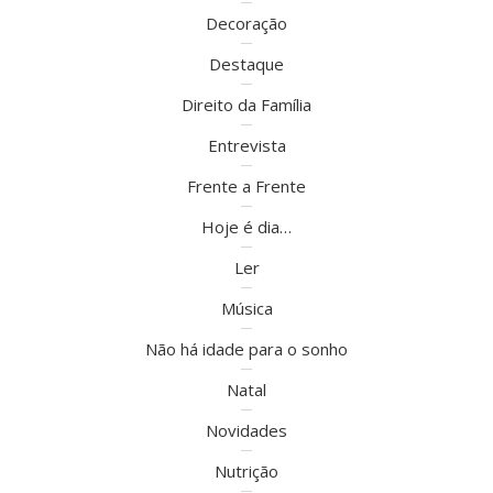
Decoração
Destaque
Direito da Família
Entrevista
Frente a Frente
Hoje é dia…
Ler
Música
Não há idade para o sonho
Natal
Novidades
Nutrição