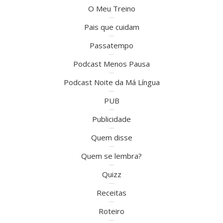
O Meu Treino
Pais que cuidam
Passatempo
Podcast Menos Pausa
Podcast Noite da Má Língua
PUB
Publicidade
Quem disse
Quem se lembra?
Quizz
Receitas
Roteiro