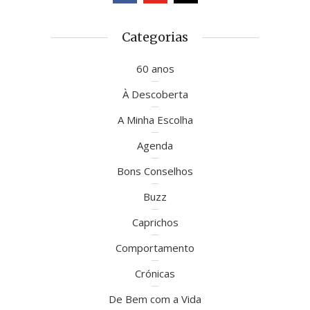
Categorias
60 anos
À Descoberta
A Minha Escolha
Agenda
Bons Conselhos
Buzz
Caprichos
Comportamento
Crónicas
De Bem com a Vida