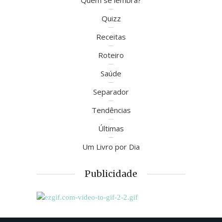
Quem se lembra?
Quizz
Receitas
Roteiro
Saúde
Separador
Tendências
Últimas
Um Livro por Dia
Publicidade