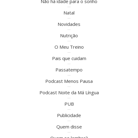
Não há idade para o sonho
Natal
Novidades
Nutrição
O Meu Treino
Pais que cuidam
Passatempo
Podcast Menos Pausa
Podcast Noite da Má Língua
PUB
Publicidade
Quem disse