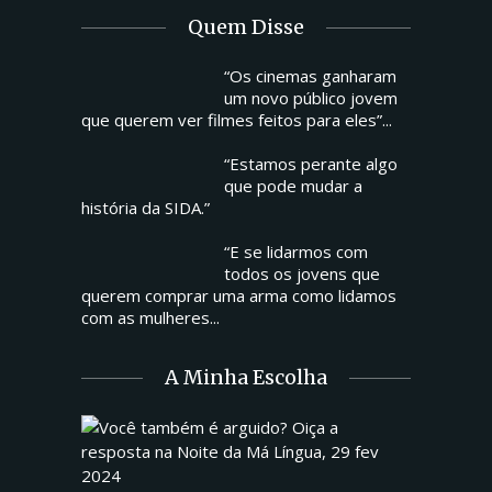
Quem Disse
“Os cinemas ganharam
um novo público jovem
que querem ver filmes feitos para eles”...
“Estamos perante algo
que pode mudar a
história da SIDA.”
“E se lidarmos com
todos os jovens que
querem comprar uma arma como lidamos
com as mulheres...
A Minha Escolha