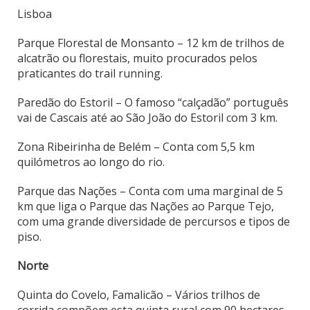
Lisboa
Parque Florestal de Monsanto – 12 km de trilhos de
alcatrão ou florestais, muito procurados pelos
praticantes do trail running.
Paredão do Estoril – O famoso “calçadão” português
vai de Cascais até ao São João do Estoril com 3 km.
Zona Ribeirinha de Belém – Conta com 5,5 km
quilómetros ao longo do rio.
Parque das Nações – Conta com uma marginal de 5
km que liga o Parque das Nações ao Parque Tejo,
com uma grande diversidade de percursos e tipos de
piso.
Norte
Quinta do Covelo, Famalicão – Vários trilhos de