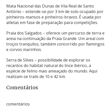
Mata Nacional das Dunas de Vila Real de Santo
António – estende-se por 3 km de solo ocupado por
pinheiros-mansos e pinheiros-bravos. É usada por
atletas em fase de preparação para competições.
Praia dos Salgados – oferece um percurso de terra e
areia na continuação da Praia Grande. Um areal com
troços tranquilos, também concorrido por flamingos
e corvos marinhos.
Serra de Silves – possibilidade de explorar os
recantos do habitat natural do lince ibérico, a
espécie de felino mais ameaçado do mundo. Aqui
realizam-se trails de 10 e 42 km.
Comentários
comentários