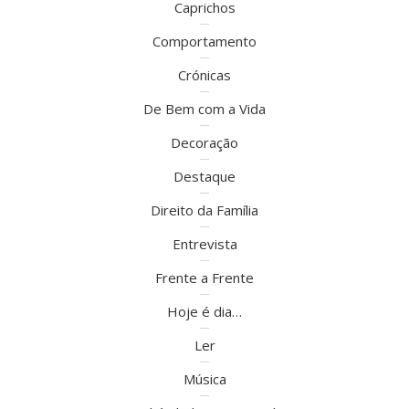
Caprichos
Comportamento
Crónicas
De Bem com a Vida
Decoração
Destaque
Direito da Família
Entrevista
Frente a Frente
Hoje é dia…
Ler
Música