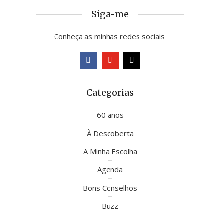
Siga-me
Conheça as minhas redes sociais.
Categorias
60 anos
À Descoberta
A Minha Escolha
Agenda
Bons Conselhos
Buzz