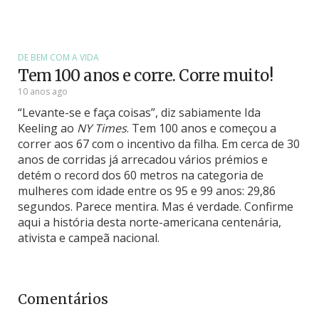
DE BEM COM A VIDA
Tem 100 anos e corre. Corre muito!
10 anos ago
“Levante-se e faça coisas”, diz sabiamente Ida
Keeling ao
NY Times
. Tem 100 anos e começou a
correr aos 67 com o incentivo da filha. Em cerca de 30
anos de corridas já arrecadou vários prémios e
detém o record dos 60 metros na categoria de
mulheres com idade entre os 95 e 99 anos: 29,86
segundos. Parece mentira. Mas é verdade. Confirme
aqui a história desta norte-americana centenária,
ativista e campeã nacional.
Comentários