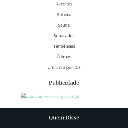
Receitas
Roteiro
Saúde
Separador
Tendências
Últimas
Um Livro por Dia
Publicidade
Quem Disse