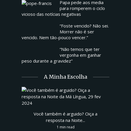
Papa pede aos media
para romperem o ciclo
vicioso das notícias negativas
“Foste vencido? Não sei.
Morrer não é ser
vencido. Nem tão-pouco vencer.”
“Não temos que ter
vergonha em ganhar
peso durante a gravidez”
A Minha Escolha
Você também é arguido? Oiça a
resposta na Noite...
1 min read