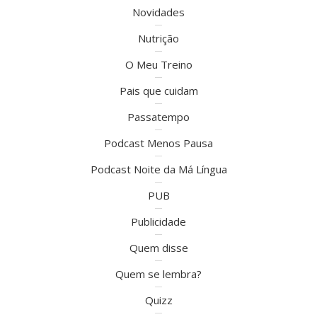
Novidades
Nutrição
O Meu Treino
Pais que cuidam
Passatempo
Podcast Menos Pausa
Podcast Noite da Má Língua
PUB
Publicidade
Quem disse
Quem se lembra?
Quizz