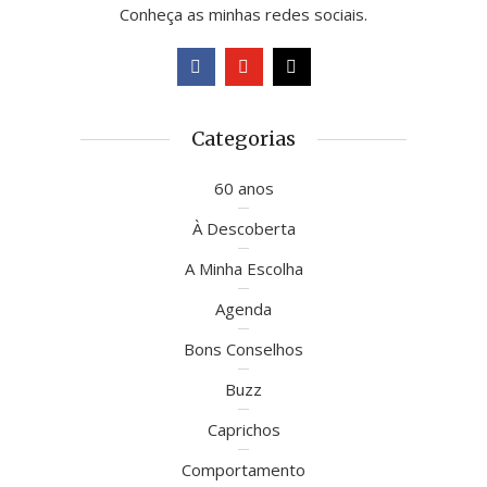
Conheça as minhas redes sociais.
Categorias
60 anos
À Descoberta
A Minha Escolha
Agenda
Bons Conselhos
Buzz
Caprichos
Comportamento