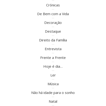
Crónicas
De Bem com a Vida
Decoração
Destaque
Direito da Família
Entrevista
Frente a Frente
Hoje é dia…
Ler
Música
Não há idade para o sonho
Natal