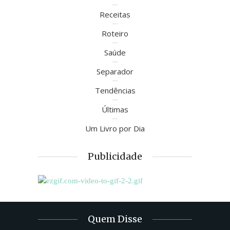
Receitas
Roteiro
Saúde
Separador
Tendências
Últimas
Um Livro por Dia
Publicidade
Quem Disse