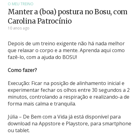
O MEU TREINO
Manter a (boa) postura no Bosu, com
Carolina Patrocínio
10 anos ago
Depois de um treino exigente não há nada melhor
que relaxar o corpo e a mente. Aprenda aqui como
fazê-lo, com a ajuda do BOSU!
Como fazer?
Execução: Ficar na posição de alinhamento inicial e
experimentar fechar os olhos entre 30 segundos a 2
minutos, controlando a respiração e realizando-a de
forma mais calma e tranquila.
Júlia – De Bem com a Vida já está disponível para
download na Appstore e Playstore, para smartphone
ou tablet.