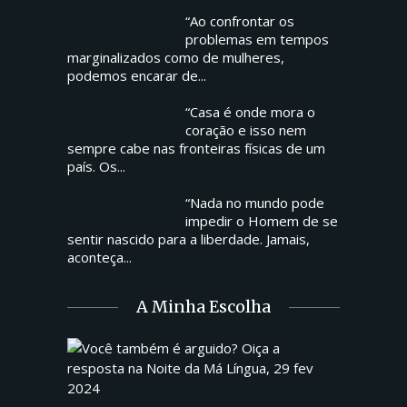
“Ao confrontar os
problemas em tempos
marginalizados como de mulheres,
podemos encarar de...
“Casa é onde mora o
coração e isso nem
sempre cabe nas fronteiras físicas de um
país. Os...
“Nada no mundo pode
impedir o Homem de se
sentir nascido para a liberdade. Jamais,
aconteça...
A Minha Escolha