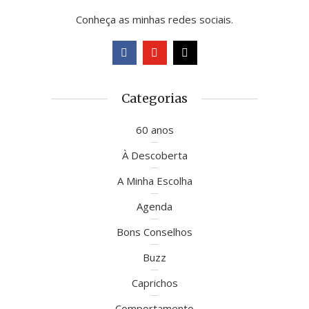
Conheça as minhas redes sociais.
Categorias
60 anos
À Descoberta
A Minha Escolha
Agenda
Bons Conselhos
Buzz
Caprichos
Comportamento