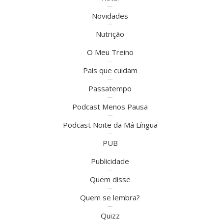
Novidades
Nutrição
O Meu Treino
Pais que cuidam
Passatempo
Podcast Menos Pausa
Podcast Noite da Má Língua
PUB
Publicidade
Quem disse
Quem se lembra?
Quizz