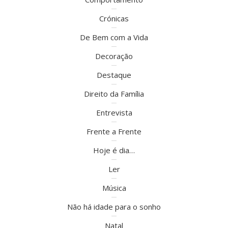
Crónicas
De Bem com a Vida
Decoração
Destaque
Direito da Família
Entrevista
Frente a Frente
Hoje é dia…
Ler
Música
Não há idade para o sonho
Natal