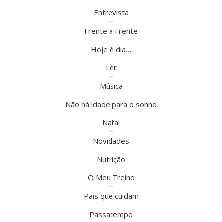
Entrevista
Frente a Frente
Hoje é dia…
Ler
Música
Não há idade para o sonho
Natal
Novidades
Nutrição
O Meu Treino
Pais que cuidam
Passatempo