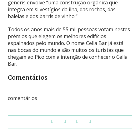
generis envolve “uma construção orgânica que
integra em si vestígios da ilha, das rochas, das
baleias e dos barris de vinho.”
Todos os anos mais de 55 mil pessoas votam nestes
prémios que elegem os melhores edifícios
espalhados pelo mundo. O nome Cella Bar já está
nas bocas do mundo e são muitos os turistas que
chegam ao Pico com a intenção de conhecer o Cella
Bar.
Comentários
comentários