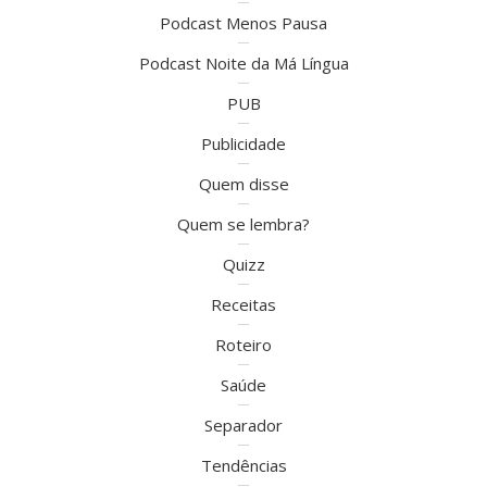
Podcast Menos Pausa
Podcast Noite da Má Língua
PUB
Publicidade
Quem disse
Quem se lembra?
Quizz
Receitas
Roteiro
Saúde
Separador
Tendências