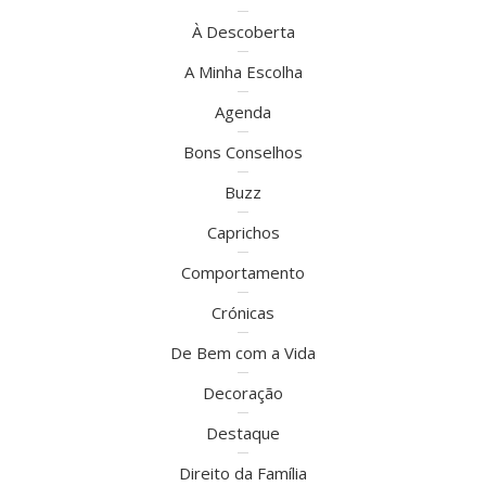
À Descoberta
A Minha Escolha
Agenda
Bons Conselhos
Buzz
Caprichos
Comportamento
Crónicas
De Bem com a Vida
Decoração
Destaque
Direito da Família