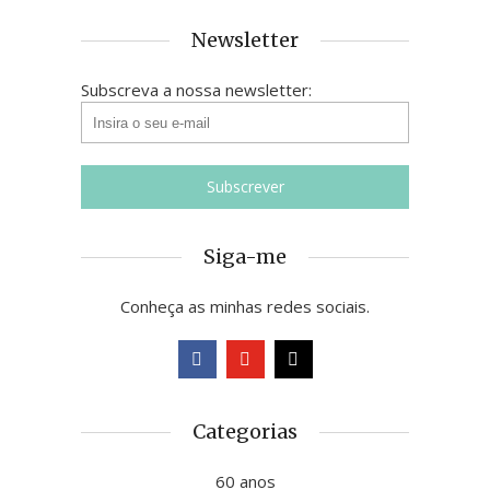
Newsletter
Subscreva a nossa newsletter:
Siga-me
Conheça as minhas redes sociais.
Categorias
60 anos