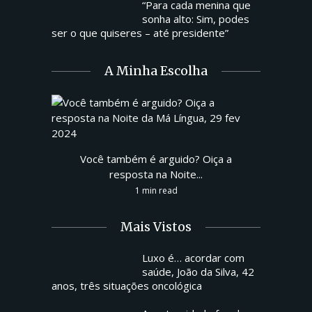
“Para cada menina que
sonha alto: Sim, podes
ser o que quiseres – até presidente”
A Minha Escolha
Você também é arguido? Oiça a
resposta na Noite...
1 min read
Mais Vistos
Luxo é… acordar com
saúde, João da Silva, 42
anos, três situações oncológica