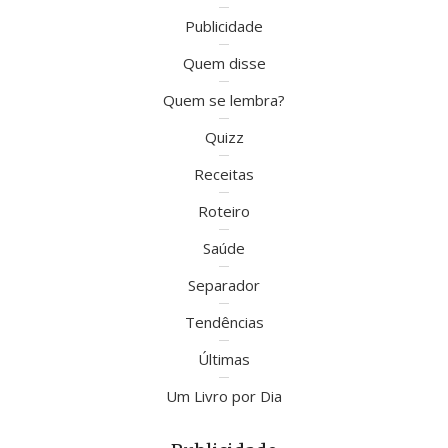
Publicidade
Quem disse
Quem se lembra?
Quizz
Receitas
Roteiro
Saúde
Separador
Tendências
Últimas
Um Livro por Dia