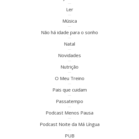
Ler
Música
Não há idade para o sonho
Natal
Novidades
Nutrição
O Meu Treino
Pais que cuidam
Passatempo
Podcast Menos Pausa
Podcast Noite da Má Língua
PUB