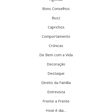
Bons Conselhos
Buzz
Caprichos
Comportamento
Crónicas
De Bem com a Vida
Decoração
Destaque
Direito da Família
Entrevista
Frente a Frente
Hoje é dia…