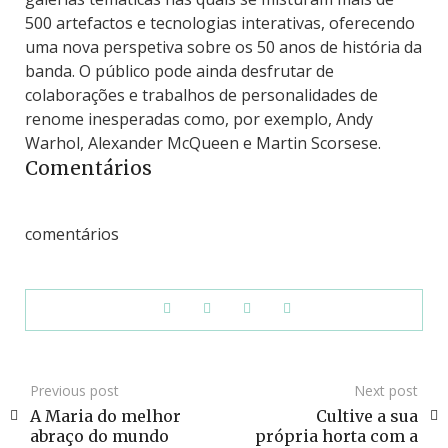
500 artefactos e tecnologias interativas, oferecendo
uma nova perspetiva sobre os 50 anos de história da
banda. O público pode ainda desfrutar de
colaborações e trabalhos de personalidades de
renome inesperadas como, por exemplo, Andy
Warhol, Alexander McQueen e Martin Scorsese.
Comentários
comentários
Previous post
Next post
A Maria do melhor
Cultive a sua
abraço do mundo
própria horta com a