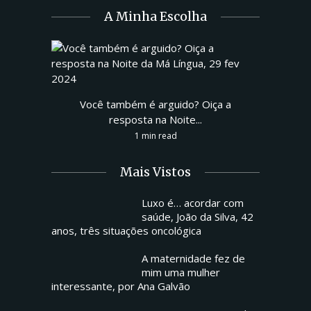
A Minha Escolha
Você também é arguido? Oiça a
resposta na Noite...
1 min read
Mais Vistos
Luxo é… acordar com
saúde, João da Silva, 42
anos, três situações oncológica
A maternidade fez de
mim uma mulher
interessante, por Ana Galvão