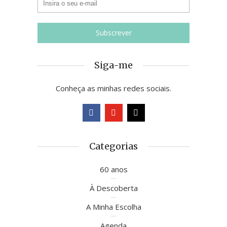
Siga-me
Conheça as minhas redes sociais.
Categorias
60 anos
À Descoberta
A Minha Escolha
Agenda