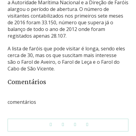
a Autoridade Marítima Nacional e a Direção de Faróis
alargou o período de abertura. O número de
visitantes contabilizados nos primeiros sete meses
de 2016 foram 33.150, número que supera já o
balanço de todo o ano de 2012 onde foram
registados apenas 28.107.
A lista de faróis que pode visitar é longa, sendo eles
cerca de 30, mas os que suscitam mais interesse
são o Farol de Aveiro, o Farol de Leça e o Farol do
Cabo de São Vicente.
Comentários
comentários