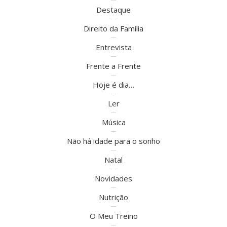
Destaque
Direito da Família
Entrevista
Frente a Frente
Hoje é dia…
Ler
Música
Não há idade para o sonho
Natal
Novidades
Nutrição
O Meu Treino