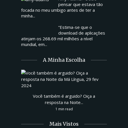
pensar que estava tão
focada no meu umbigo antes de ter a
minha...
“Estima-se que o
download de aplicações
atinjam os 268.69 mil milhões a nível
mundial, em...
A Minha Escolha
Você também é arguido? Oiça a
resposta na Noite...
1 min read
Mais Vistos