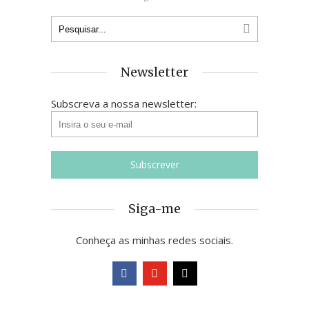
Newsletter
Subscreva a nossa newsletter:
Siga-me
Conheça as minhas redes sociais.