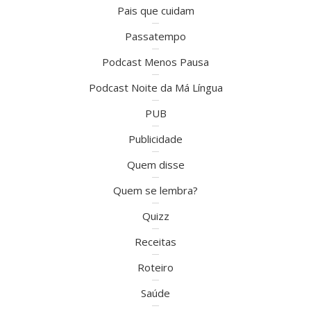
Pais que cuidam
Passatempo
Podcast Menos Pausa
Podcast Noite da Má Língua
PUB
Publicidade
Quem disse
Quem se lembra?
Quizz
Receitas
Roteiro
Saúde