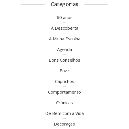
Categorias
60 anos
À Descoberta
A Minha Escolha
Agenda
Bons Conselhos
Buzz
Caprichos
Comportamento
Crónicas
De Bem com a Vida
Decoração