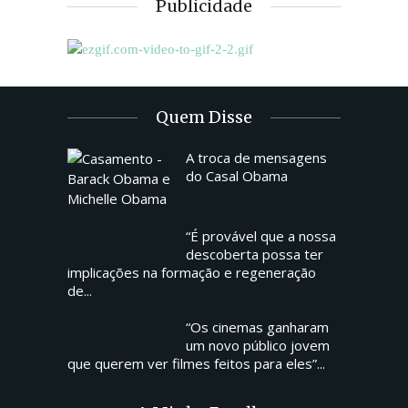
Publicidade
Quem Disse
A troca de mensagens
do Casal Obama
“É provável que a nossa
descoberta possa ter
implicações na formação e regeneração
de...
“Os cinemas ganharam
um novo público jovem
que querem ver filmes feitos para eles”...