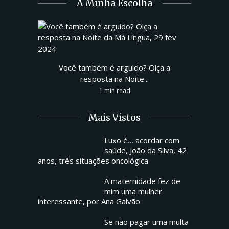
A Minha Escolha
Você também é arguido? Oiça a
resposta na Noite...
1 min read
Mais Vistos
Luxo é… acordar com
saúde, João da Silva, 42
anos, três situações oncológica
A maternidade fez de
mim uma mulher
interessante, por Ana Galvão
Se não pagar uma multa