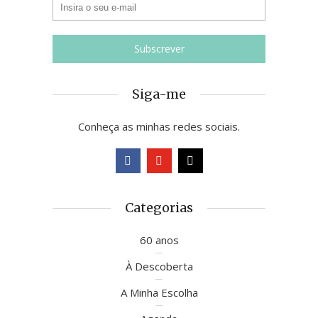
Siga-me
Conheça as minhas redes sociais.
Categorias
60 anos
À Descoberta
A Minha Escolha