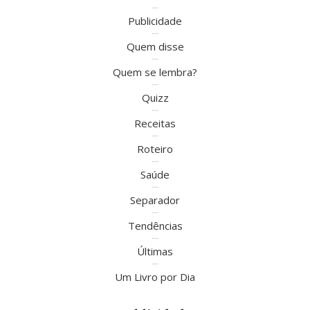
Publicidade
Quem disse
Quem se lembra?
Quizz
Receitas
Roteiro
Saúde
Separador
Tendências
Últimas
Um Livro por Dia