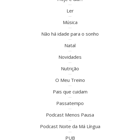
Ler
Música
Não há idade para o sonho
Natal
Novidades
Nutrição
O Meu Treino
Pais que cuidam
Passatempo
Podcast Menos Pausa
Podcast Noite da Má Língua
PUB