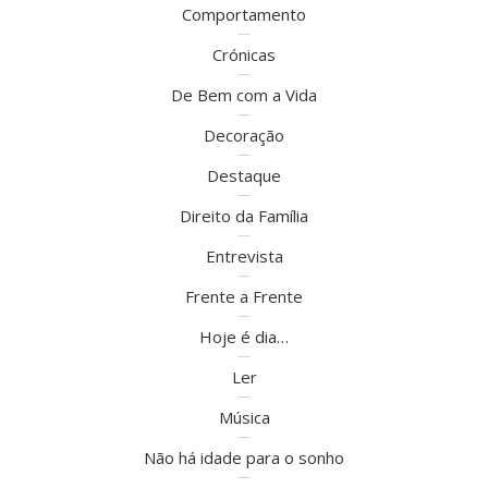
Comportamento
Crónicas
De Bem com a Vida
Decoração
Destaque
Direito da Família
Entrevista
Frente a Frente
Hoje é dia…
Ler
Música
Não há idade para o sonho