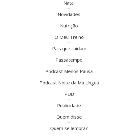
Natal
Novidades
Nutrição
O Meu Treino
Pais que cuidam
Passatempo
Podcast Menos Pausa
Podcast Noite da Má Língua
PUB
Publicidade
Quem disse
Quem se lembra?