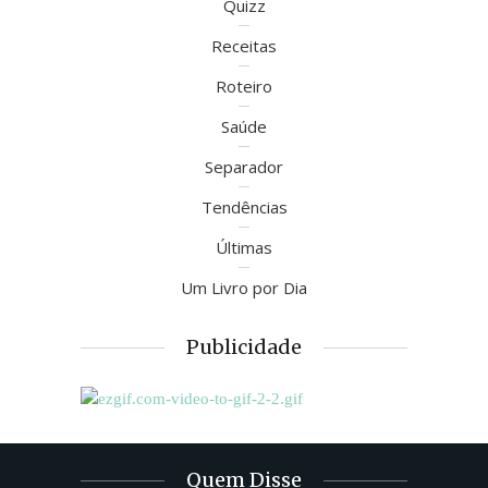
Quizz
Receitas
Roteiro
Saúde
Separador
Tendências
Últimas
Um Livro por Dia
Publicidade
Quem Disse