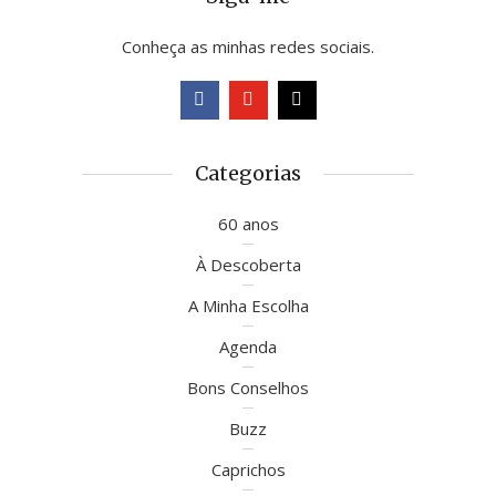
Conheça as minhas redes sociais.
Categorias
60 anos
À Descoberta
A Minha Escolha
Agenda
Bons Conselhos
Buzz
Caprichos