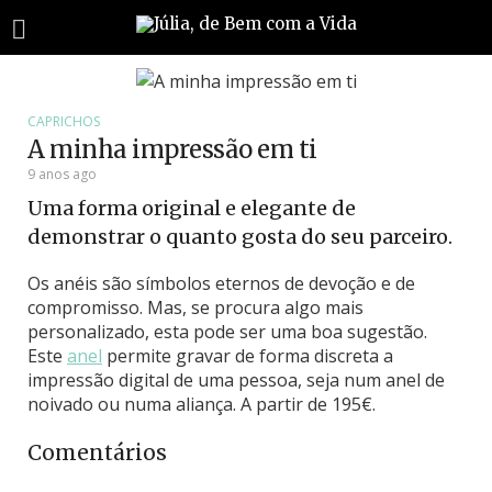
CAPRICHOS
A minha impressão em ti
9 anos ago
Uma forma original e elegante de
demonstrar o quanto gosta do seu parceiro.
Os anéis são símbolos eternos de devoção e de
compromisso. Mas, se procura algo mais
personalizado, esta pode ser uma boa sugestão.
Este
anel
permite gravar de forma discreta a
impressão digital de uma pessoa, seja num anel de
noivado ou numa aliança. A partir de 195€.
Comentários