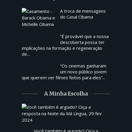
A troca de mensagens
do Casal Obama
“É provável que a nossa
descoberta possa ter
implicações na formação e regeneração
de...
“Os cinemas ganharam
um novo público jovem
que querem ver filmes feitos para eles”...
A Minha Escolha
Você também é arguido? Oiça a