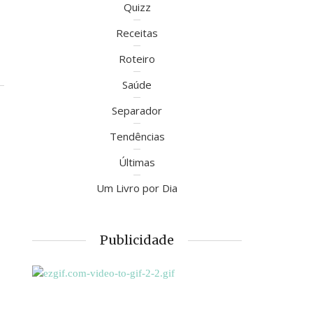
Quizz
Receitas
Roteiro
Saúde
Separador
Tendências
Últimas
Um Livro por Dia
Publicidade