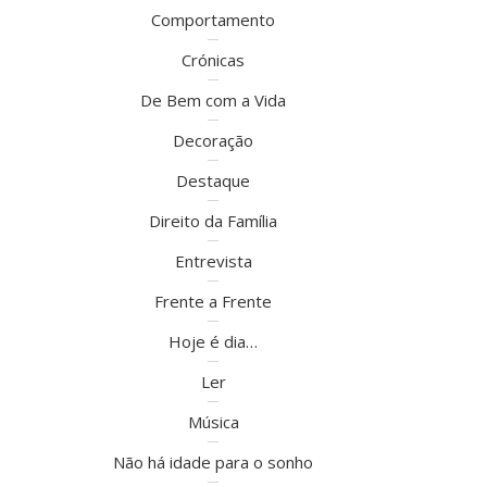
Comportamento
Crónicas
De Bem com a Vida
Decoração
Destaque
Direito da Família
Entrevista
Frente a Frente
Hoje é dia…
Ler
Música
Não há idade para o sonho