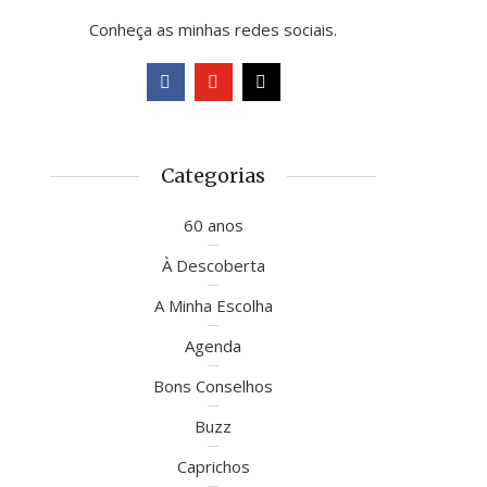
Conheça as minhas redes sociais.
Categorias
60 anos
À Descoberta
A Minha Escolha
Agenda
Bons Conselhos
Buzz
Caprichos