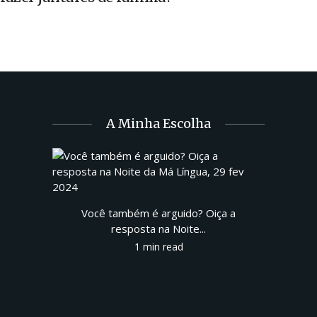
A Minha Escolha
Você também é arguido? Oiça a
resposta na Noite...
1 min read