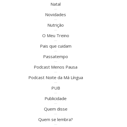
Natal
Novidades
Nutrição
O Meu Treino
Pais que cuidam
Passatempo
Podcast Menos Pausa
Podcast Noite da Má Língua
PUB
Publicidade
Quem disse
Quem se lembra?