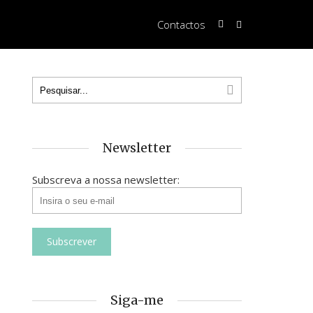
Contactos
Newsletter
Subscreva a nossa newsletter:
Siga-me