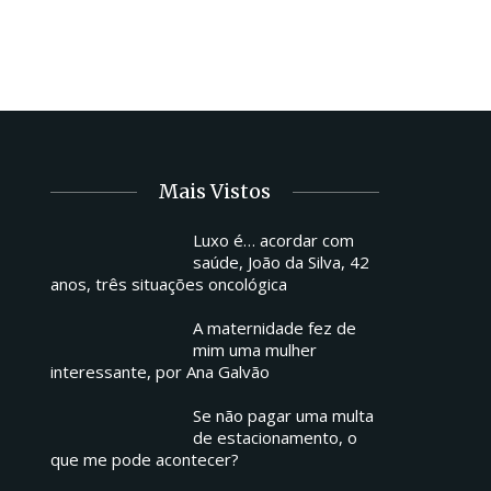
Mais Vistos
Luxo é… acordar com
saúde, João da Silva, 42
anos, três situações oncológica
A maternidade fez de
mim uma mulher
interessante, por Ana Galvão
Se não pagar uma multa
de estacionamento, o
que me pode acontecer?