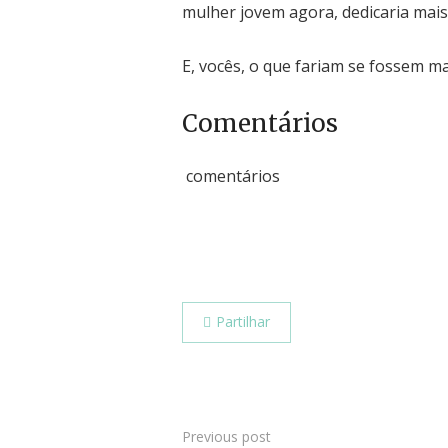
mulher jovem agora, dedicaria mais
E, vocês, o que fariam se fossem ma
Comentários
comentários
Partilhar
Previous post