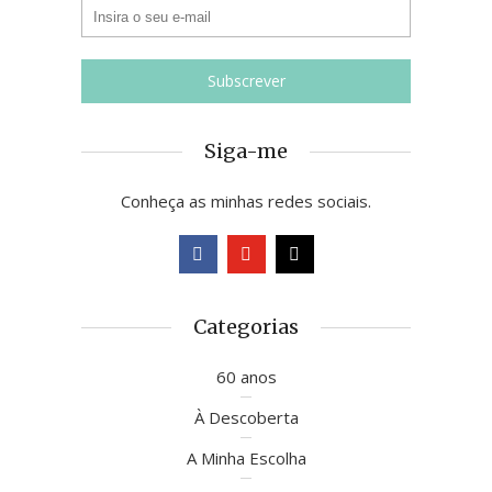
Siga-me
Conheça as minhas redes sociais.
Categorias
60 anos
À Descoberta
A Minha Escolha