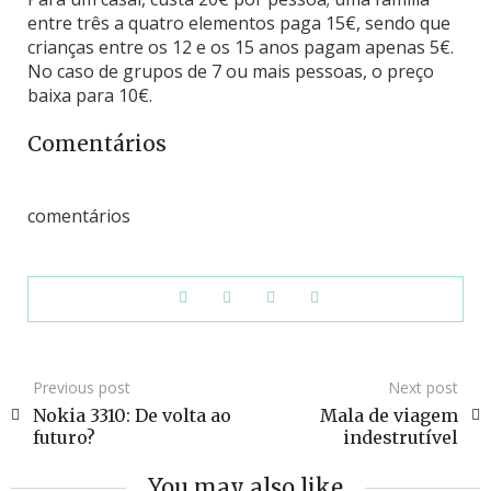
entre três a quatro elementos paga 15€, sendo que
crianças entre os 12 e os 15 anos pagam apenas 5€.
No caso de grupos de 7 ou mais pessoas, o preço
baixa para 10€.
Comentários
comentários
Previous post
Next post
Nokia 3310: De volta ao
Mala de viagem
futuro?
indestrutível
You may also like