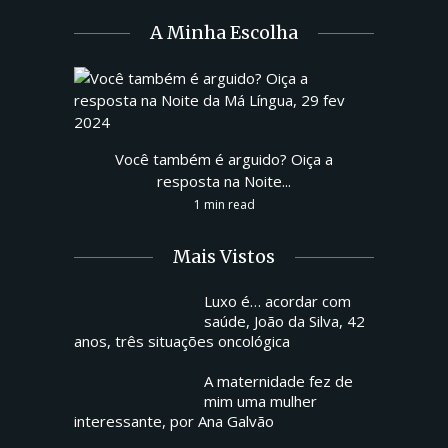
A Minha Escolha
Você também é arguido? Oiça a
resposta na Noite...
1 min read
Mais Vistos
Luxo é… acordar com
saúde, João da Silva, 42
anos, três situações oncológica
A maternidade fez de
mim uma mulher
interessante, por Ana Galvão