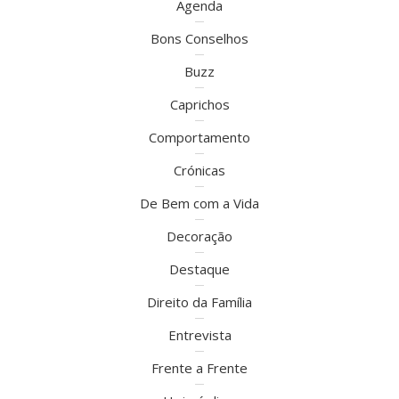
Agenda
Bons Conselhos
Buzz
Caprichos
Comportamento
Crónicas
De Bem com a Vida
Decoração
Destaque
Direito da Família
Entrevista
Frente a Frente