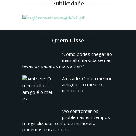
Publicidade
Quem Disse
“Como podes chegar ao
mais alto na vida se não
levas os sapatos mais altos?”
Amizade: O meu melhor
amigo é… o meu ex-
namorado
“Ao confrontar os
problemas em tempos
marginalizados como de mulheres,
podemos encarar de...