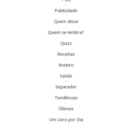
Publicidade
Quem disse
Quem se lembra?
Quizz
Receitas
Roteiro
Saúde
Separador
Tendências
Últimas
Um Livro por Dia