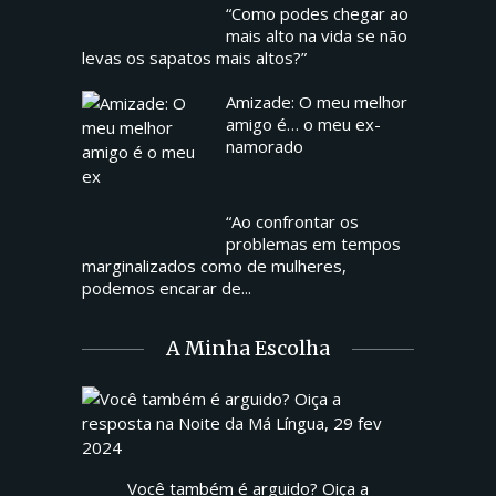
“Como podes chegar ao
mais alto na vida se não
levas os sapatos mais altos?”
Amizade: O meu melhor
amigo é… o meu ex-
namorado
“Ao confrontar os
problemas em tempos
marginalizados como de mulheres,
podemos encarar de...
A Minha Escolha
Você também é arguido? Oiça a