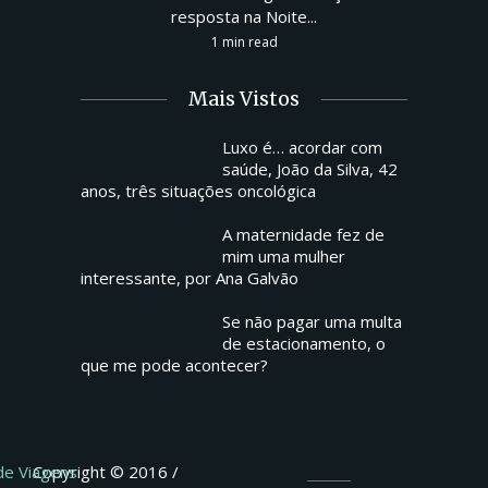
resposta na Noite...
1 min read
Mais Vistos
Luxo é… acordar com
saúde, João da Silva, 42
anos, três situações oncológica
A maternidade fez de
mim uma mulher
interessante, por Ana Galvão
Se não pagar uma multa
de estacionamento, o
que me pode acontecer?
 de Viagens
Copyright © 2016 /