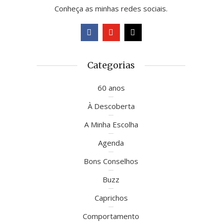
Conheça as minhas redes sociais.
Categorias
60 anos
À Descoberta
A Minha Escolha
Agenda
Bons Conselhos
Buzz
Caprichos
Comportamento