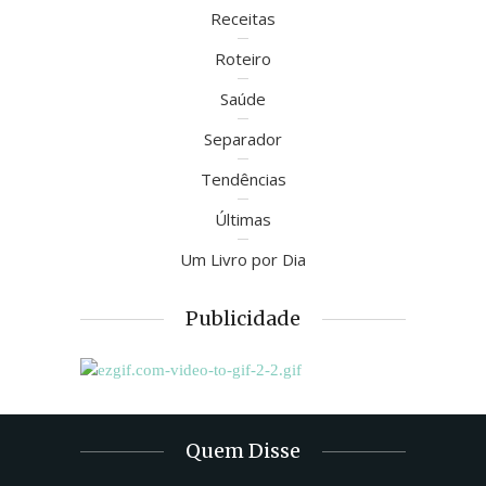
Receitas
Roteiro
Saúde
Separador
Tendências
Últimas
Um Livro por Dia
Publicidade
Quem Disse