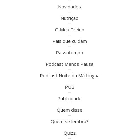
Novidades
Nutrição
O Meu Treino
Pais que cuidam
Passatempo
Podcast Menos Pausa
Podcast Noite da Má Língua
PUB
Publicidade
Quem disse
Quem se lembra?
Quizz