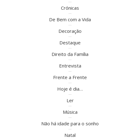
Crónicas
De Bem com a Vida
Decoração
Destaque
Direito da Família
Entrevista
Frente a Frente
Hoje é dia…
Ler
Música
Não há idade para o sonho
Natal