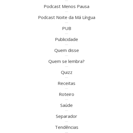
Podcast Menos Pausa
Podcast Noite da Má Língua
PUB
Publicidade
Quem disse
Quem se lembra?
Quizz
Receitas
Roteiro
Saúde
Separador
Tendências