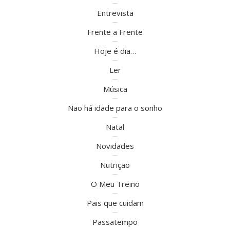
Entrevista
Frente a Frente
Hoje é dia…
Ler
Música
Não há idade para o sonho
Natal
Novidades
Nutrição
O Meu Treino
Pais que cuidam
Passatempo