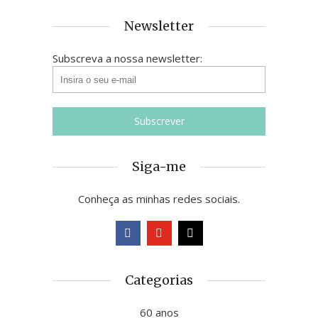
Newsletter
Subscreva a nossa newsletter:
Siga-me
Conheça as minhas redes sociais.
Categorias
60 anos