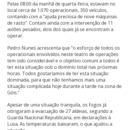
Pelas 08:00 da manhã de quarta-feira, estavam no
local cerca de 1.070 operacionais, 350 veículos,
contando com a “ajuda preciosa de nove máquinas
de rasto”. Contam ainda com a intervenção de 11
aviões pesados, dois dos quais já se encontram a
operar.
Pedro Nunes acrescenta que “o esforço de todos os
operacionais envolvidos neste teatro de operações
tem sido considerável e o objetivo comum a todos é
ter esta situação sob o domínio total nas próximas
horas. Todos gostaríamos de ter esta situação
dominada, para que não tenhamos mais uma
situação complicada hoje durante a tarde na zona de
Góis.”
Apesar de uma situação tranquila, os fogos já
obrigaram à evacuação de 27 aldeias, segundo a
Guarda Nacional Republicana, em declarações à
Lusa. As temperaturas baixaram, o que ajudou a