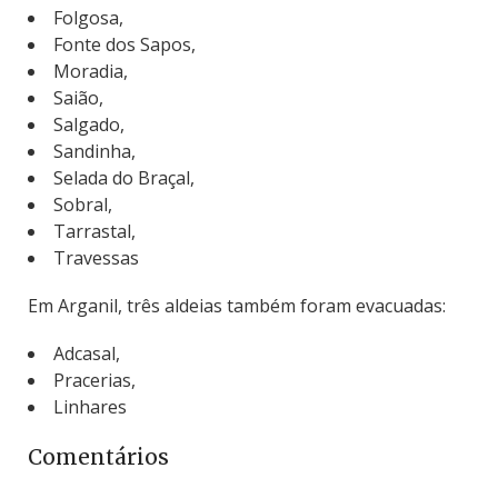
Folgosa,
Fonte dos Sapos,
Moradia,
Saião,
Salgado,
Sandinha,
Selada do Braçal,
Sobral,
Tarrastal,
Travessas
Em Arganil, três aldeias também foram evacuadas:
Adcasal,
Pracerias,
Linhares
Comentários