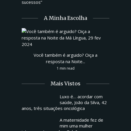
sucessos”
A Minha Escolha
Você também é arguido? Oiça a
resposta na Noite...
1 min read
Mais Vistos
Luxo é… acordar com
saúde, João da Silva, 42
anos, três situações oncológica
A maternidade fez de
mim uma mulher