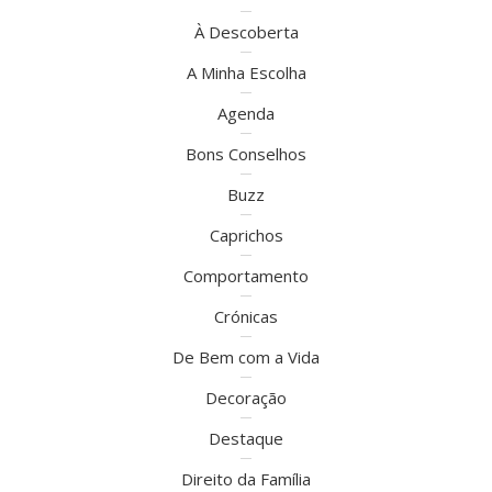
À Descoberta
A Minha Escolha
Agenda
Bons Conselhos
Buzz
Caprichos
Comportamento
Crónicas
De Bem com a Vida
Decoração
Destaque
Direito da Família