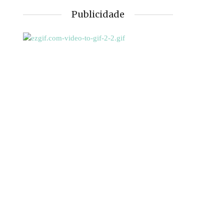
Publicidade