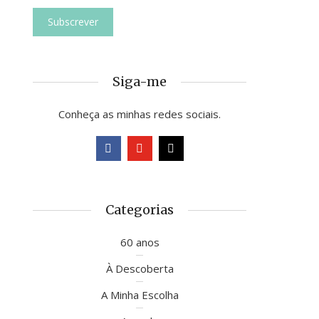
Siga-me
Conheça as minhas redes sociais.
Categorias
60 anos
À Descoberta
A Minha Escolha