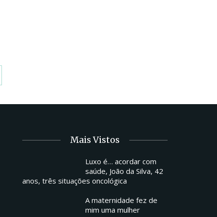
Mais Vistos
Luxo é… acordar com
saúde, João da Silva, 42
anos, três situações oncológica
A maternidade fez de
mim uma mulher