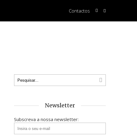
Contactos
Newsletter
Subscreva a nossa newsletter: