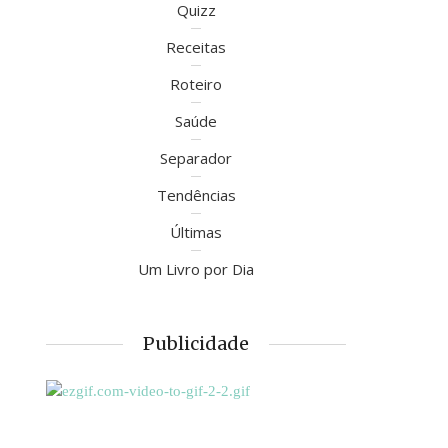
Quizz
Receitas
Roteiro
Saúde
Separador
Tendências
Últimas
Um Livro por Dia
Publicidade