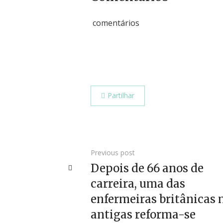
comentários
Partilhar
Previous post
Depois de 66 anos de
carreira, uma das
enfermeiras britânicas 
antigas reforma-se