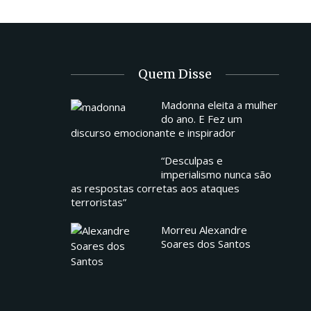
Quem Disse
Madonna eleita a mulher
do ano. E Fez um
discurso emocionante e inspirador
“Desculpas e
imperialismo nunca são
as respostas corretas aos ataques
terroristas”
Morreu Alexandre
Soares dos Santos