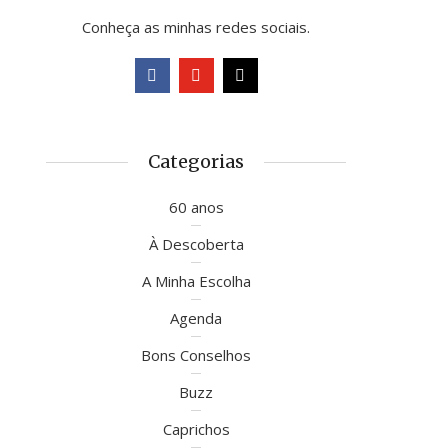
Conheça as minhas redes sociais.
Categorias
60 anos
À Descoberta
A Minha Escolha
Agenda
Bons Conselhos
Buzz
Caprichos