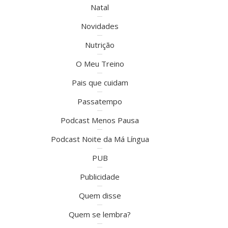
Natal
Novidades
Nutrição
O Meu Treino
Pais que cuidam
Passatempo
Podcast Menos Pausa
Podcast Noite da Má Língua
PUB
Publicidade
Quem disse
Quem se lembra?