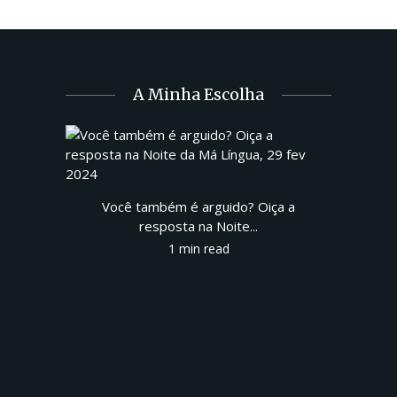
A Minha Escolha
Você também é arguido? Oiça a
resposta na Noite...
1 min read