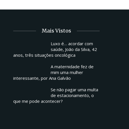
Mais Vistos
Luxo é… acordar com
saúde, João da Silva, 42
anos, três situações oncológica
A maternidade fez de
mim uma mulher
interessante, por Ana Galvão
Se não pagar uma multa
de estacionamento, o
que me pode acontecer?