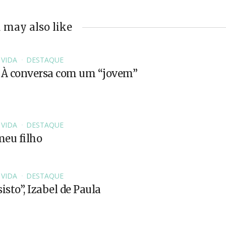
 may also like
 VIDA
DESTAQUE
 À conversa com um “jovem”
 VIDA
DESTAQUE
eu filho
 VIDA
DESTAQUE
isto”, Izabel de Paula