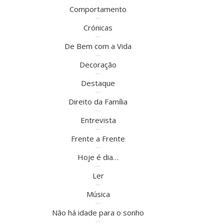
Comportamento
Crónicas
De Bem com a Vida
Decoração
Destaque
Direito da Família
Entrevista
Frente a Frente
Hoje é dia…
Ler
Música
Não há idade para o sonho