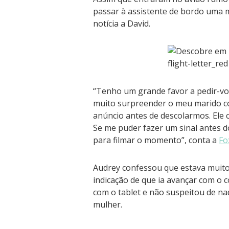
passar à assistente de bordo uma 
notícia a David.
“Tenho um grande favor a pedir-vos
muito surpreender o meu marido c
anúncio antes de descolarmos. Ele 
Se me puder fazer um sinal antes 
para filmar o momento”, conta a
Fo
Audrey confessou que estava muito
indicação de que ia avançar com o 
com o tablet e não suspeitou de 
mulher.