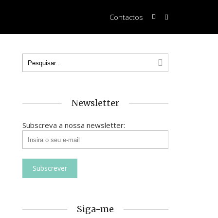
Contactos
Newsletter
Subscreva a nossa newsletter:
Siga-me