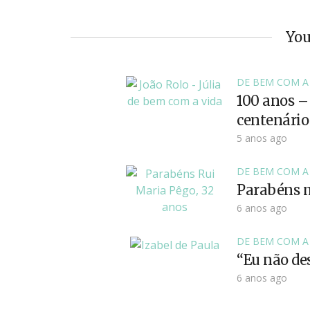
You
DE BEM COM A
100 anos –
centenário
5 anos ago
DE BEM COM A
Parabéns m
6 anos ago
DE BEM COM A
“Eu não des
6 anos ago