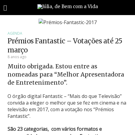
AGENDA
Prémios Fantastic – Votações até 25
março
8 anos ago
Muito obrigada. Estou entre as
nomeadas para “Melhor Apresentadora
de Entretenimento”.
O órgão digital Fantastic – “Mais do que Televisão”
convida a eleger o melhor que se fez em cinema e na
televisão em 2017, com a votação nos “Prémios
Fantastic”.
São 23 categorias, com vários formatos e