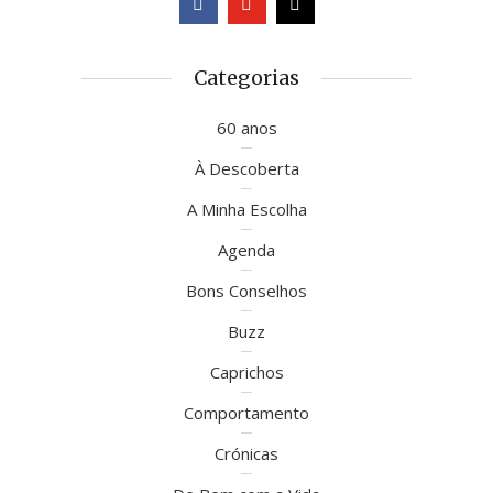
Categorias
60 anos
À Descoberta
A Minha Escolha
Agenda
Bons Conselhos
Buzz
Caprichos
Comportamento
Crónicas