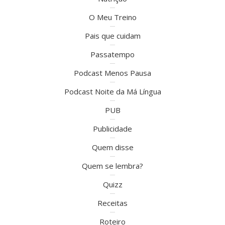
O Meu Treino
Pais que cuidam
Passatempo
Podcast Menos Pausa
Podcast Noite da Má Língua
PUB
Publicidade
Quem disse
Quem se lembra?
Quizz
Receitas
Roteiro