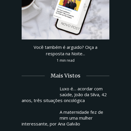
Você também é arguido? Oiça a
resposta na Noite...
1 min read
Mais Vistos
Luxo é… acordar com
saúde, João da Silva, 42
anos, três situações oncológica
A maternidade fez de
mim uma mulher
interessante, por Ana Galvão