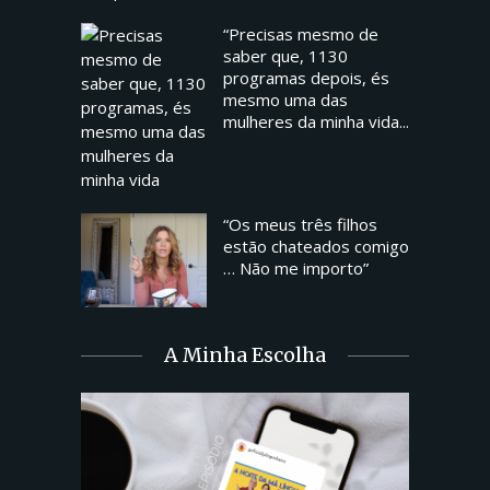
“Precisas mesmo de
saber que, 1130
programas depois, és
mesmo uma das
mulheres da minha vida...
“Os meus três filhos
estão chateados comigo
… Não me importo”
A Minha Escolha