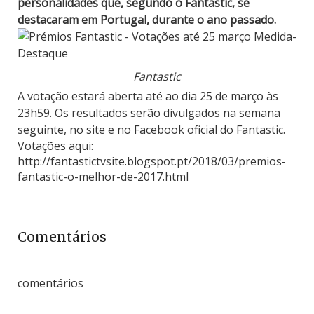
personalidades que, segundo o Fantastic, se
destacaram em Portugal, durante o ano passado.
Fantastic
A votação estará aberta até ao dia 25 de março às
23h59. Os resultados serão divulgados na semana
seguinte, no site e no Facebook oficial do Fantastic.
Votações aqui:
http://fantastictvsite.blogspot.pt/2018/03/premios-
fantastic-o-melhor-de-2017.html
Comentários
comentários