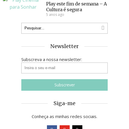
Play este fim de semana – A
Cultura é segura
5 anos ago
Newsletter
Subscreva a nossa newsletter:
Siga-me
Conheça as minhas redes sociais.