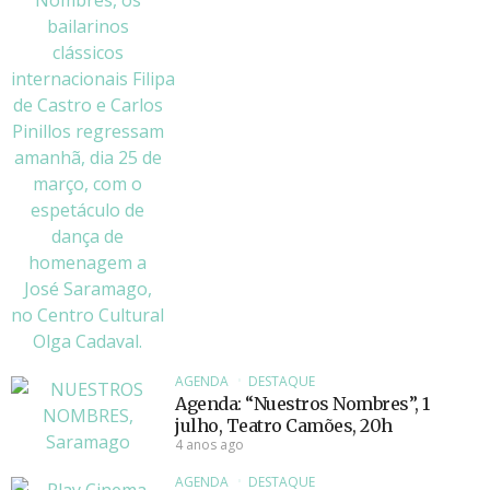
AGENDA
DESTAQUE
Agenda: “Nuestros Nombres”, 1
julho, Teatro Camões, 20h
4 anos ago
AGENDA
DESTAQUE